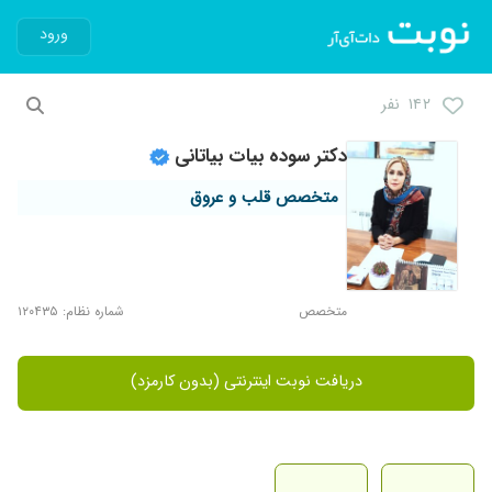
ورود
۱۴۲ نفر
دکتر سوده بیات بیاتانی
متخصص قلب و عروق
متخصص
شماره نظام: ۱۲۰۴۳۵
دریافت نوبت اینترنتی (بدون کارمزد)