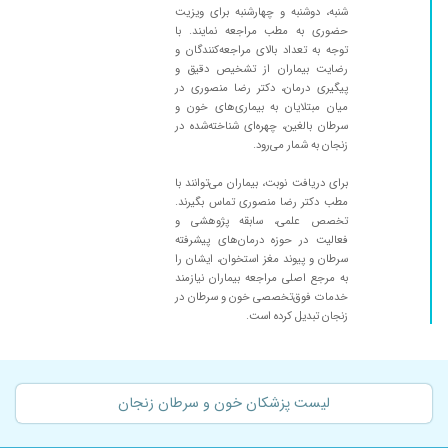
شنبه، دوشنبه و چهارشنبه برای ویزیت
حضوری به مطب مراجعه نمایند. با
توجه به تعداد بالای مراجعه‌کنندگان و
رضایت بیماران از تشخیص دقیق و
پیگیری درمان، دکتر رضا منصوری در
میان مبتلایان به بیماری‌های خون و
سرطان بالغین، چهره‌ای شناخته‌شده در
زنجان به شمار می‌رود.
برای دریافت نوبت، بیماران می‌توانند با
مطب دکتر رضا منصوری تماس بگیرند.
تخصص علمی، سابقه پژوهشی و
فعالیت در حوزه درمان‌های پیشرفته
سرطان و پیوند مغز استخوان، ایشان را
به مرجع اصلی مراجعه بیماران نیازمند
خدمات فوق‌تخصصی خون و سرطان در
زنجان تبدیل کرده است.
لیست پزشکان خون و سرطان زنجان