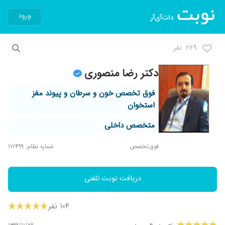
ورود
۲۶۹ نفر
دکتر رضا منصوری
فوق تخصص خون و سرطان و پیوند مغز
استخوان
متخصص داخلی
فوق‌تخصص
شماره نظام: ۱۱۲۴۹۹
دریافت نوبت تلفنی
۱۰۴ نفر