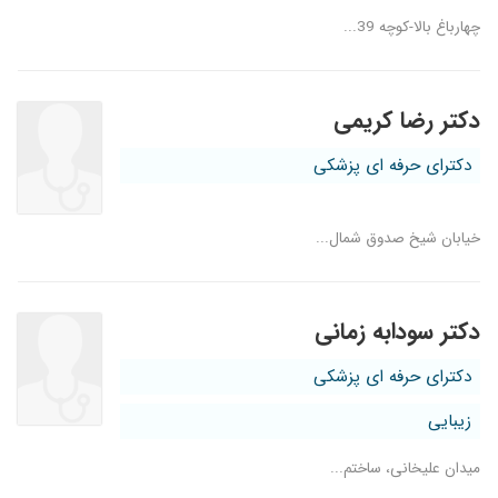
چهارباغ بالا-کوچه 39...
دکتر رضا کریمی
دکترای حرفه ای پزشکی
خیابان شیخ صدوق شمال...
دکتر سودابه زمانی
دکترای حرفه ای پزشکی
زیبایی
میدان علیخانی، ساختم...