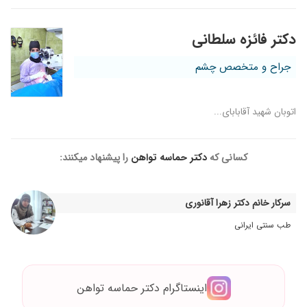
دکتر فائزه سلطانی
جراح و متخصص چشم
اتوبان شهید آقابابای...
کسانی که
دکتر حماسه تواهن
را پیشنهاد میکنند:
سرکار خانم دکتر زهرا آقانوری
طب سنتی ایرانی
اینستاگرام دکتر حماسه تواهن