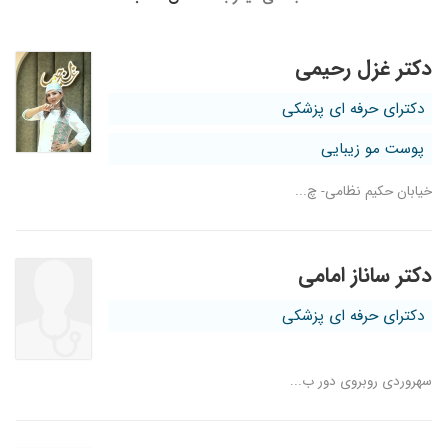
دکتر غزل رحیمی
دکترای حرفه ای پزشکی
پوست مو زیبایی
خیابان حکیم نظامی- چ...
دکتر ساناز امامی
دکترای حرفه ای پزشکی
سهروردی روبروی دور ب...