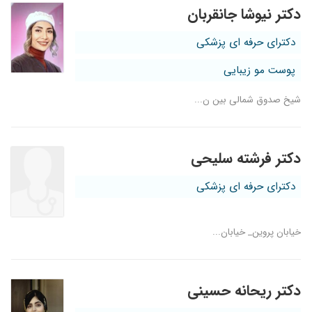
دکتر نیوشا جانقربان
دکترای حرفه ای پزشکی
پوست مو زیبایی
شیخ صدوق شمالی بین ن...
دکتر فرشته سلیحی
دکترای حرفه ای پزشکی
خیابان پروین_ خیابان...
دکتر ریحانه حسینی