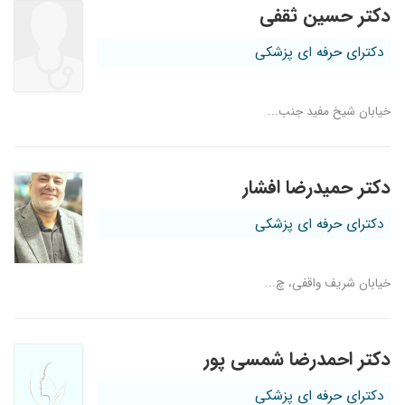
دکتر حسین ثقفی
دکترای حرفه ای پزشکی
خیابان شیخ مفید جنب...
دکتر حمیدرضا افشار
دکترای حرفه ای پزشکی
خیابان شریف واقفی، چ...
دکتر احمدرضا شمسی پور
دکترای حرفه ای پزشکی