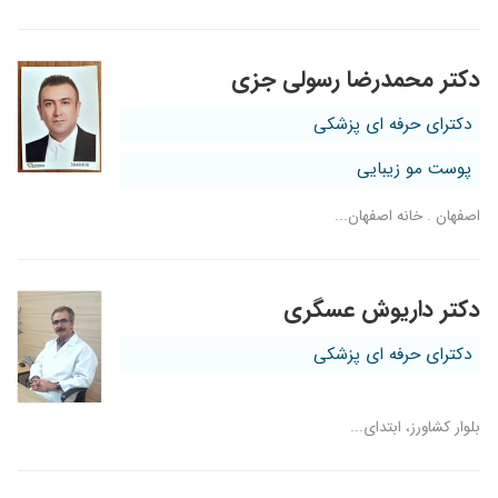
دکتر محمدرضا رسولی جزی
دکترای حرفه ای پزشکی
پوست مو زیبایی
اصفهان . خانه اصفهان...
دکتر داریوش عسگری
دکترای حرفه ای پزشکی
بلوار کشاورز، ابتدای...