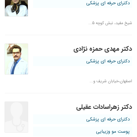
دکترای حرفه ای پزشکی
شیخ مفید، نبش کوچه ۵...
دکتر مهدی حمزه نژادی
دکترای حرفه ای پزشکی
اصفهان،خیابان شریف و...
دکتر زهراسادات عقیلی
دکترای حرفه ای پزشکی
پوست مو وزیبایی