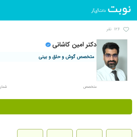
۱۲۶ نفر
دکتر امین کاشانی
متخصص گوش و حلق و بینی
متخصص
شماره ن