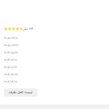
۱۱۴ نفر
۱۴۰۵/۰۳/۰۶
۱۴۰۵/۰۳/۲۳
۱۴۰۴/۰۵/۲۶
۱۴۰۴/۰۶/۱۲
۱۴۰۵/۰۱/۱۶
۱۴۰۴/۰۴/۲۹
۱۴۰۴/۰۴/۲۱
۱۴۰۵/۰۳/۰۴
لیست کامل نظرات
۱۴۰۴/۰۹/۱۰
۱۴۰۴/۰۶/۳۱