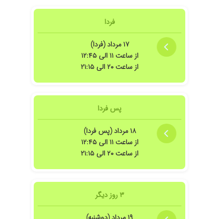
فردا
۱۷ مرداد (فردا)
از ساعت ۱۱ الی ۱۲:۴۵
از ساعت ۲۰ الی ۲۱:۱۵
پس فردا
۱۸ مرداد (پس فردا)
از ساعت ۱۱ الی ۱۲:۴۵
از ساعت ۲۰ الی ۲۱:۱۵
۳ روز دیگر
۱۹ مرداد (دوشنبه)