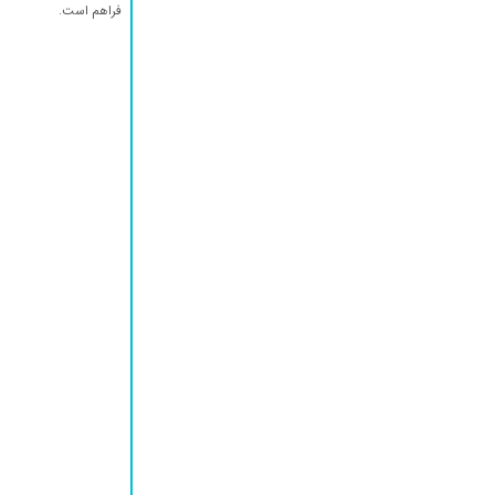
فراهم است.