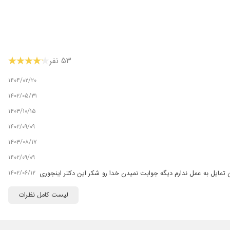
۵۳ نفر
۱۴۰۴/۰۲/۲۰
۱۴۰۲/۰۵/۳۱
۱۴۰۳/۱۰/۱۵
۱۴۰۲/۰۹/۰۹
۱۴۰۳/۰۸/۱۷
۱۴۰۲/۰۹/۰۹
۱۴۰۲/۰۶/۱۲
مایل به عمل ندارم دیگه جوابت نمیدن خدا رو شکر این دکتر اینجوری
لیست کامل نظرات
۱۴۰۳/۱۲/۲۲
۱۴۰۳/۰۵/۱۸