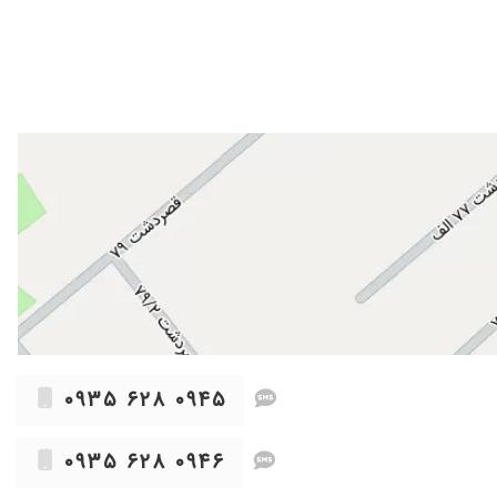
۱۴۰۲/۰۶/۱۴
۱۴۰۲/۰۸/۲۸
۱۴۰۳/۰۶/۱۹
۱۴۰۴/۰۳/۰۶
۱۴۰۵/۰۴/۲۸
۱۴۰۳/۰۷/۰۵
۱۴۰۵/۰۳/۰۲
۱۴۰۲/۰۶/۰۱
 هست و این نوع از پارگی فعلا نیاز به عمل نداره الان من یک ماه هست که
۱۴۰۲/۰۷/۲۸
۱۴۰۴/۰۸/۰۳
۱۴۰۲/۰۶/۱۴
۱۴۰۴/۱۱/۲۲
۰۹۳۵ ۶۲۸ ۰۹۴۵
۱۴۰۵/۰۳/۱۸
۰۹۳۵ ۶۲۸ ۰۹۴۶
۱۴۰۵/۰۴/۰۸