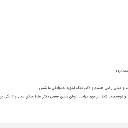
ذت بردم
دم و خیلی راضی هستم و دکتر دیگه ارتوپد خانوادگی ما شدن
 توضیحات کامل در مورد مراحل درمان میدن بعضی دکترا فقط میگن عمل و تا بگی من ت