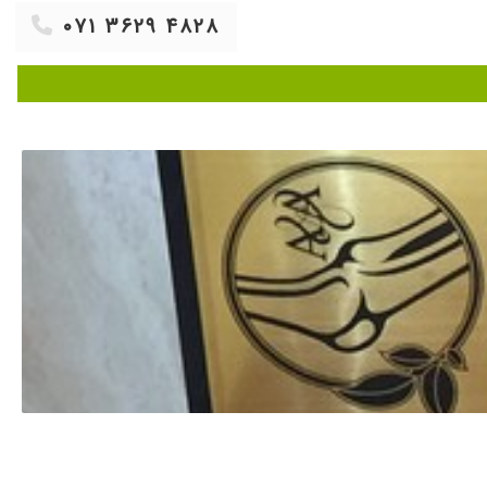
۰۷۱ ۳۶۲۹ ۴۸۲۸