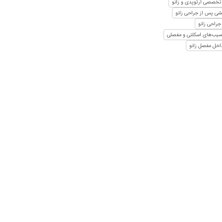
تخصصی ارتوپدی و زانو
شی پس از جراحی زانو
جراحی زانو
سیب‌های اسکلتی و مفصلی
اخل مفصل زانو