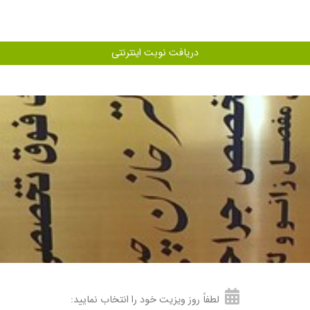
دریافت نوبت اینترنتی
لطفاً روز ویزیت خود را انتخاب نمایید: