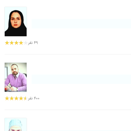
۱۴۰۴/۰۲/۰۸
۱۴۰۳/۰۴/۱۷
۱۴۰۳/۰۵/۱۳
۱۴۰۳/۰۴/۲۹
۱۴۰۲/۰۸/۲۹
۴۹ نفر
۱۴۰۳/۱۱/۲۶
۱۴۰۰/۰۴/۲۲
۱۴۰۱/۱۲/۱۱
۱۴۰۲/۰۲/۲۸
۱۴۰۳/۰۶/۰۸
۱۴۰۳/۰۷/۲۶
۴۰۰ نفر
۱۴۰۰/۰۸/۲۹
۱۴۰۴/۰۲/۲۶
۱۴۰۳/۱۲/۰۵
۱۴۰۳/۰۵/۰۷