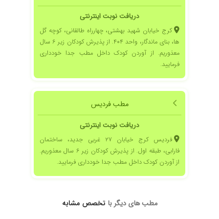
دریافت نوبت اینترنتی
کرج خیابان شهید بهشتی، چهارراه طالقانی، کوچه گل
ها، بنای ماندگار، واحد ۴۰۴. از پذیرش کودکان زیر ۶ سال
معذوریم. از آوردن کودک داخل مطب جدا خودداری
د
فرمایید.
مطب فردیس
دریافت نوبت اینترنتی
فردیس کرج خیابان ۲۷ غربی جدید، ساختمان
فارابی، طبقه اول. از پذیرش کودکان زیر ۶ سال معذوریم.
از آوردن کودک داخل مطب جدا خودداری فرمایید.
مطب های دیگر با
تخصص مشابه