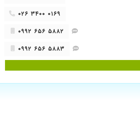
۱۴۰۰/۰۴/۱۳
۱۴۰۴/۰۹/۱۲
۰۲۶ ۳۴۰۰ ۰۱۶۹
۱۴۰۲/۰۱/۱۴
۱۴۰۵/۰۲/۲۰
۰۹۹۲ ۶۵۶ ۵۸۸۲
۱۴۰۰/۰۸/۲۳
۰۹۹۲ ۶۵۶ ۵۸۸۳
۱۴۰۴/۰۴/۱۷
۱۴۰۳/۰۸/۱۰
۱۴۰۳/۰۷/۰۴
۱۴۰۳/۱۱/۰۸
۱۴۰۳/۰۳/۳۰
۱۴۰۰/۱۱/۱۸
۱۴۰۳/۰۶/۲۸
۱۴۰۰/۰۹/۲۰
۱۴۰۳/۰۸/۱۴
۱۳۹۹/۱۲/۰۴