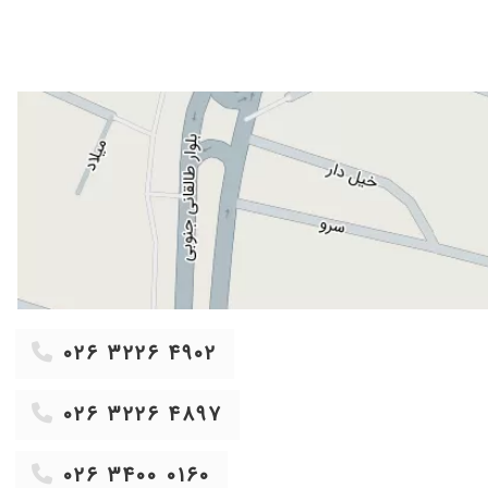
۱۴۰۱/۰۴/۱۴
۱۳۹۸/۰۷/۲۰
۱۴۰۰/۰۶/۰۷
۱۴۰۳/۱۲/۱۱
۱۴۰۰/۰۴/۱۶
۱۴۰۱/۰۴/۲۹
۱۴۰۳/۰۸/۰۲
۱۴۰۴/۰۹/۰۶
۱۴۰۱/۰۴/۱۴
۱۴۰۲/۰۳/۰۷
۱۴۰۵/۰۴/۱۶
۰۲۶ ۳۲۲۶ ۴۹۰۲
۱۴۰۲/۰۹/۳۰
۱۴۰۳/۰۵/۲۱
۰۲۶ ۳۲۲۶ ۴۸۹۷
۱۴۰۳/۰۴/۱۶
۱۴۰۰/۰۵/۰۹
۰۲۶ ۳۴۰۰ ۰۱۶۰