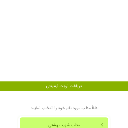
کتر طبابتشون عالیه خداروشکر
دریافت نوبت اینترنتی
لطفاً مطب مورد نظر خود را انتخاب نمایید:
مطب شهید بهشتی