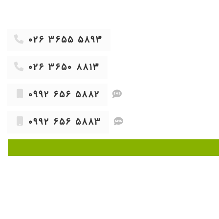
۱۴۰۱/۱۲/۱۵
۱۴۰۲/۰۲/۱۷
۱۳۹۸/۱۰/۳۰
۰۲۶ ۳۶۵۵ ۵۸۹۳
۱۴۰۳/۰۶/۱۸
۱۴۰۳/۰۸/۰۲
۰۲۶ ۳۶۵۰ ۸۸۱۳
۱۴۰۴/۰۳/۰۶
۱۴۰۳/۰۶/۱۷
۰۹۹۲ ۶۵۶ ۵۸۸۲
۱۴۰۳/۰۷/۰۹
۰۹۹۲ ۶۵۶ ۵۸۸۳
۱۴۰۴/۰۵/۰۷
۱۴۰۴/۰۱/۱۰
۱۴۰۳/۰۶/۲۰
۱۴۰۲/۱۰/۰۷
۱۴۰۴/۱۰/۰۲
۱۴۰۰/۰۵/۲۵
۱۴۰۳/۱۲/۲۲