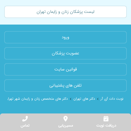
لیست پزشکان زنان و زایمان تهران
ورود
عضویت پزشکان
قوانین سایت
تلفن های پشتیبانی
نوبت دات آی آر
دکتر های تهران
دکتر های متخصص زنان و زایمان شهر تهران
دریافت نوبت
مسیریابی
تماس