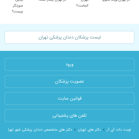
کجاست؟
صورتگر
چیست؟
لیست پزشکان دندان پزشکی تهران
ورود
عضویت پزشکان
قوانین سایت
تلفن های پشتیبانی
نوبت دات آی آر
دکتر های تهران
دکتر های متخصص دندان پزشکی شهر تهران