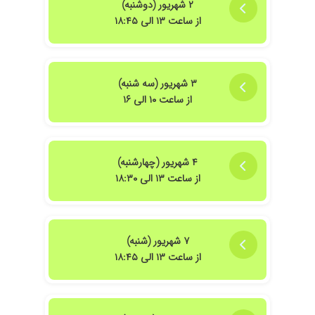
۲ شهریور (دوشنبه)
از ساعت ۱۳ الی ۱۸:۴۵
۳ شهریور (سه شنبه)
از ساعت ۱۰ الی ۱۶
۴ شهریور (چهارشنبه)
از ساعت ۱۳ الی ۱۸:۳۰
۷ شهریور (شنبه)
از ساعت ۱۳ الی ۱۸:۴۵