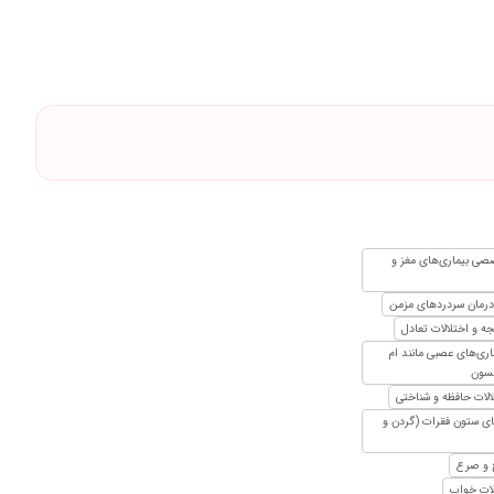
۱۴۰۴/۰۷/۰۸
۱۴۰۴/۰۹/۱۳
۱۴۰۵/۰۳/۰۸
۱۴۰۴/۰۲/۰۳
۱۴۰۴/۰۷/۰۸
۱۴۰۴/۰۹/۲۳
۱۴۰۲/۰۸/۰۲
۱۴۰۴/۰۶/۰۶
ی بیماری‌های مغز و
۱۴۰۴/۰۳/۲۶
مان سردردهای مزمن
۱۴۰۴/۰۸/۰۴
ه و اختلالات تعادل
۱۴۰۴/۰۷/۰۴
ری‌های عصبی مانند ام
۱۴۰۳/۰۷/۱۱
نسون
لالات حافظه و شناختی
۱۴۰۲/۰۸/۰۷
ای ستون فقرات (گردن و
۱۴۰۴/۰۱/۲۴
 و صرع
۱۴۰۴/۰۵/۱۳
لات خواب