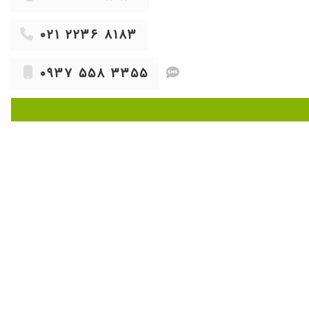
۱۴۰۴/۰۵/۱۸
۱۴۰۴/۰۸/۱۴
۰۲۱ ۲۲۳۶ ۸۱۸۳
۱۴۰۳/۱۲/۱۲
۰۹۳۷ ۵۵۸ ۳۳۵۵
۱۴۰۵/۰۳/۰۵
۱۴۰۴/۰۵/۲۸
حوصله گوش می کردن و داروهایی که تجویز کردن بنظر میاد خوب باشه،
۱۴۰۳/۰۷/۲۶
۱۴۰۲/۱۲/۱۸
۱۴۰۴/۰۷/۲۸
۱۴۰۲/۰۶/۰۶
۱۴۰۴/۰۹/۰۶
۱۴۰۳/۰۷/۲۲
۱۴۰۴/۰۹/۱۷
۱۴۰۳/۰۴/۱۴
۱۴۰۴/۱۱/۲۷