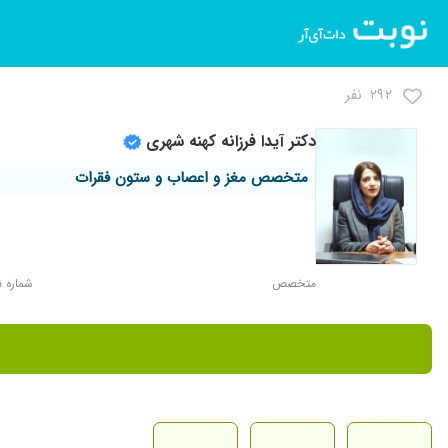
۲۹۲ نفر
دکتر آیدا فرزانه کهنه شهری
متخصص مغز و اعصاب و ستون فقرات
متخصص
شماره نظام