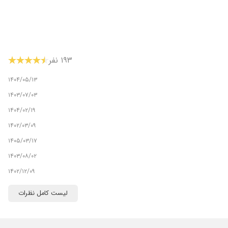
۱۹۳ نفر
۱۴۰۴/۰۵/۱۳
۱۴۰۳/۰۷/۰۳
۱۴۰۴/۰۲/۱۹
۱۴۰۲/۰۳/۰۹
۱۴۰۵/۰۳/۱۷
۱۴۰۳/۰۸/۰۲
۱۴۰۲/۱۲/۰۹
۱۴۰۴/۰۶/۲۴
لیست کامل نظرات
۱۴۰۲/۰۲/۲۱
۱۴۰۲/۰۳/۰۳