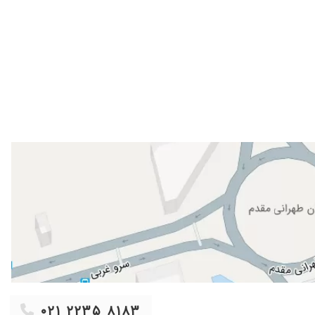
۱۴۰۴/۰۹/۱۱
۱۴۰۵/۰۴/۲۸
۱۴۰۳/۰۶/۱۰
۱۴۰۳/۱۱/۰۳
۱۴۰۳/۰۶/۱۰
۱۴۰۲/۰۶/۰۴
۱۴۰۴/۰۸/۱۷
۱۴۰۴/۰۱/۲۵
۱۴۰۴/۰۶/۱۷
۱۴۰۲/۰۶/۱۱
۱۴۰۴/۰۹/۰۸
 که پیش خانم دکتر آمدم خداروشکر با تشخیص درست ودارو بهتر شدم
۱۴۰۱/۱۲/۰۶
۱۴۰۴/۰۹/۰۸
۱۴۰۲/۰۱/۲۶
۱۴۰۳/۱۱/۱۴
۰۲۱ ۲۲۳۵ ۸۱۸۳