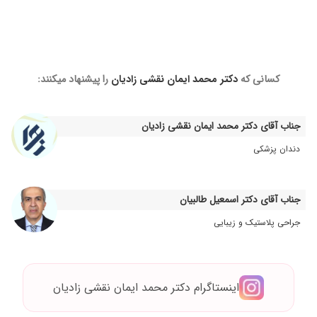
کسانی که
دکتر محمد ایمان نقشی زادیان
را پیشنهاد میکنند:
جناب آقای دکتر محمد ایمان نقشی زادیان
دندان پزشکی
جناب آقای دکتر اسمعیل طالبیان
جراحی پلاستیک و زیبایی
اینستاگرام دکتر محمد ایمان نقشی زادیان