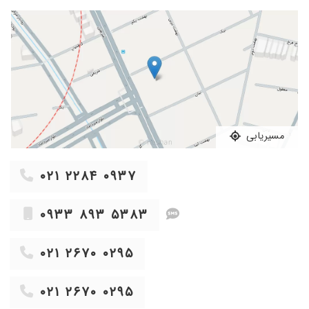
مسیریابی
۰۲۱ ۲۲۸۴ ۰۹۳۷
۰۹۳۳ ۸۹۳ ۵۳۸۳
۰۲۱ ۲۶۷۰ ۰۲۹۵
۰۲۱ ۲۶۷۰ ۰۲۹۵