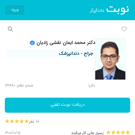
ورود
دکتر محمد ایمان نقشی زادیان
جراح - دندانپزشک
دکترا
شماره نظام: ۱۴۹۸۶۰
دریافت نوبت تلفنی
۱۰ نفر
۱۴۰۰/۱۰/۱۵
بسیار عالی کار میکنند