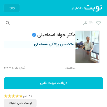
ورود
۱۲۰ نفر
دکتر جواد اسماعیلی
متخصص پزشکی هسته ای
متخصص
شماره نظام: ۲۲۴۷۰
دریافت نوبت تلفنی
۸۱ نفر
لیست کامل نظرات