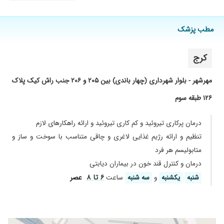
مطب پزشک
کرج
مهرشهر - بلوار شهرداری (چهار باندی) بین ۲۰۵ و ۲۰۶ جنب راش کیک پلاک
۱۲۶ طبقه سوم
درمان پرکاری تیروئید و کم کاری تیروئید و ارائه راهکار‌های لازم
تنظیم و ارائه رژیم غذایی لاغری و چاقی متناسب با سوخت و ساز و
متابولیسم هر فرد
درمان و کنترل قند خون در بیماران دیابتی
۶ تا ۸
شنبه
یکشنبه
و
سه شنبه
ساعت
عصر