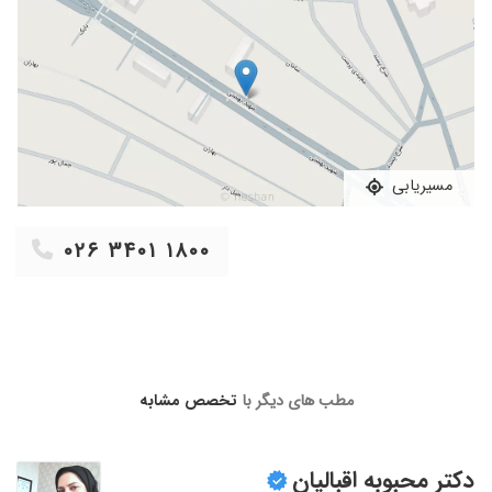
مسیریابی
۰۲۶ ۳۴۰۱ ۱۸۰۰
مطب های دیگر با
تخصص مشابه
دکتر محبوبه اقبالیان