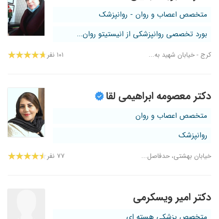
متخصص اعصاب و روان - روانپزشک
بورد تخصصی روانپزشکی از انیستیتو روان...
کرج - خیابان شهید به...
۱۰۱ نفر
دکتر معصومه ابراهیمی لقا
متخصص اعصاب و روان
روانپزشک
خیابان بهشتی، حدفاصل...
۷۷ نفر
دکتر امیر ویسکرمی
متخصص پزشکی هسته ای