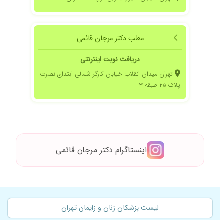
مطب دکتر مرجان قائمی
دریافت نوبت اینترنتی
تهران میدان انقلاب خیابان کارگر شمالی ابتدای نصرت
پلاک ۲۵ طبقه ۳
اینستاگرام دکتر مرجان قائمی
لیست پزشکان زنان و زایمان تهران