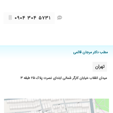
۰۹۰۴ ۳۰۴ ۵۷۳۱
مطب دکتر مرجان قائمی
تهران
میدان انقلاب خیابان کارگر شمالی ابتدای نصرت پلاک ۲۵ طبقه ۳