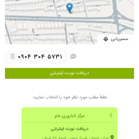
مسیریابی
۰۹۰۴ ۳۰۴ ۵۷۳۱
دریافت نوبت اینترنتی
لطفاً مطب مورد نظر خود را انتخاب نمایید:
مرکز ناباروری مام
دریافت نوبت اینترنتی
تهران خیابان شیراز جنوبی کوچه ۶۸ شرقی