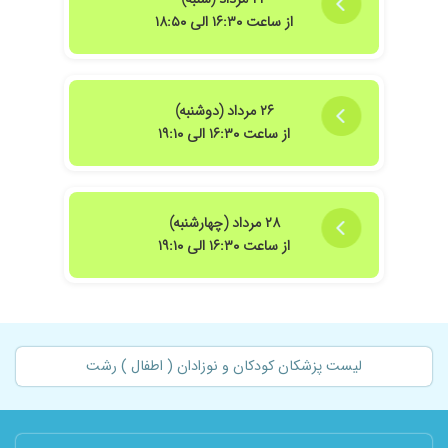
از ساعت ۱۶:۳۰ الی ۱۸:۵۰
۲۶ مرداد (دوشنبه)
از ساعت ۱۶:۳۰ الی ۱۹:۱۰
۲۸ مرداد (چهارشنبه)
از ساعت ۱۶:۳۰ الی ۱۹:۱۰
لیست پزشکان کودکان و نوزادان ( اطفال ) رشت