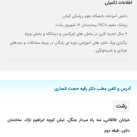
اطلاعات تکمیلی
دانش آموخته دانشگاه علوم پزشکی گیلان
پزشک مقیم NICU بیمارستان ۱۷ شهریور رشت
۶ سال تجربه کاری در بخش های اورژانس و درمانگاه و بخش ویژه
برگزاری ورک شاپ های آموزشی دوره ای رایگان در زمینه مشکلات و بایدهای
نوزادی و شیرخوارگی...
آدرس و تلفن مطب دکتر رقیه حجت انصاری
رشت
خیابان طالقانی، سه راه سردار جنگل، نبش کوچه ابراهیم نژاد، ساختمان
دلاور، طبقه دوم