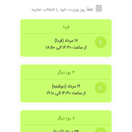
لطفاً روز ویزیت خود را انتخاب نمایید:
فردا
۱۷ مرداد (فردا)
از ساعت ۱۶:۳۰ الی ۱۸:۵۰
۳ روز دیگر
۱۹ مرداد (دوشنبه)
از ساعت ۱۶:۳۰ الی ۱۹:۱۰
۸ روز دیگر
۲۴ مرداد (شنبه)