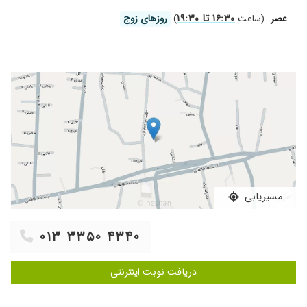
۱۶:۳۰ تا ۱۹:۳۰
عصر
(ساعت
)
روز‌های زوج
مسیریابی
۰۱۳ ۳۳۵۰ ۴۳۴۰
دریافت نوبت اینترنتی