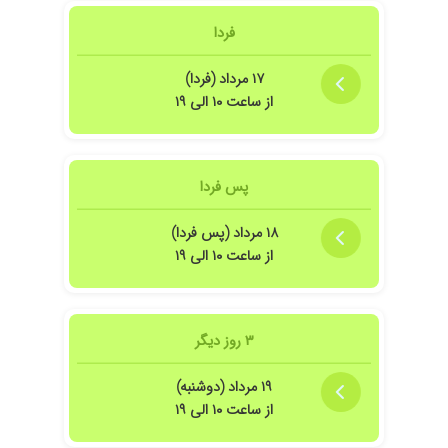
فردا
۱۷ مرداد (فردا)
از ساعت ۱۰ الی ۱۹
پس فردا
۱۸ مرداد (پس فردا)
از ساعت ۱۰ الی ۱۹
۳ روز دیگر
۱۹ مرداد (دوشنبه)
از ساعت ۱۰ الی ۱۹