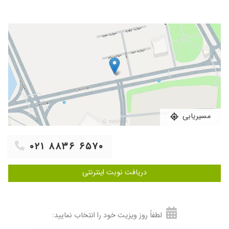
مسیریابی
۰۲۱ ۸۸۳۶ ۶۵۷۰
دریافت نوبت اینترنتی
لطفاً روز ویزیت خود را انتخاب نمایید: