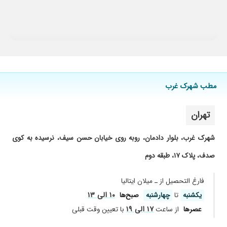
مطب شهرک غرب
تهران
شهرک غرب، بلوار دادمان، روبه روی خیابان حسن سیف، نرسیده به کوی
صدف، پلاک ۱۷، طبقه دوم
فارغ التحصیل از ـ میلان ایتالیا
۱۰ الی ۱۳
یکشنبه
تا
چهارشنبه
صبح‌ها
۱۷ الی ۱۹
عصر‌ها
از ساعت
با تعیین وقت قبلی