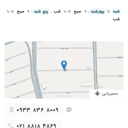
شنبه
تا
چهارشنبه
، ۹
صبح
تا ۱۰
شب
،
پنج شنبه
، ۹
صبح
تا ۱۰
شب
مسیریابی
۰۹۳۳ ۸۳۶ ۸۰۰۹
۰۲۱ ۸۸۱۸ ۴۸۶۹