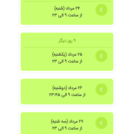
۲۴ مرداد (شنبه)
از ساعت ۹ الی ۲۳
۹ روز دیگر
۲۵ مرداد (یکشنبه)
از ساعت ۹ الی ۲۳
۲۶ مرداد (دوشنبه)
از ساعت ۹ الی ۲۳:۴۵
۲۷ مرداد (سه شنبه)
از ساعت ۹ الی ۲۳