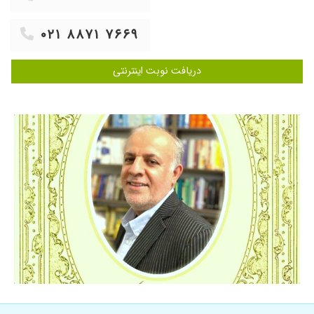
۰۲۱ ۸۸۷۱ ۷۶۶۹
دریافت نوبت اینترنتی