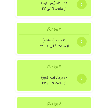
۱۸ مرداد (پس فردا)
از ساعت ۹ الی ۲۳
۳ روز دیگر
۱۹ مرداد (دوشنبه)
از ساعت ۹ الی ۲۳:۴۵
۴ روز دیگر
۲۰ مرداد (سه شنبه)
از ساعت ۹ الی ۲۳
۸ روز دیگر