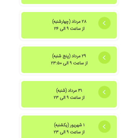
۲۸ مرداد (چهارشنبه)
از ساعت ۹ الی ۲۴
۲۹ مرداد (پنج شنبه)
از ساعت ۹ الی ۲۳:۵۰
۳۱ مرداد (شنبه)
از ساعت ۹ الی ۲۳
۱ شهریور (یکشنبه)
از ساعت ۹ الی ۲۳