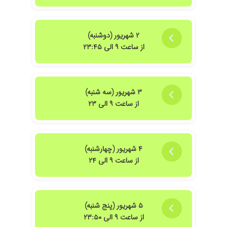
۲ شهریور (دوشنبه)
از ساعت ۹ الی ۲۳:۴۵
۳ شهریور (سه شنبه)
از ساعت ۹ الی ۲۳
۴ شهریور (چهارشنبه)
از ساعت ۹ الی ۲۴
۵ شهریور (پنج شنبه)
از ساعت ۹ الی ۲۳:۵۰