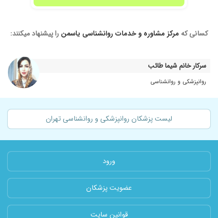
کسانی که
مرکز مشاوره و خدمات روانشناسی یاسمن
را پیشنهاد میکنند:
سرکار خانم شیما طائب
روانپزشکی و روانشناسی
لیست پزشکان روانپزشکی و روانشناسی تهران
ورود
عضویت پزشکان
قوانین سایت