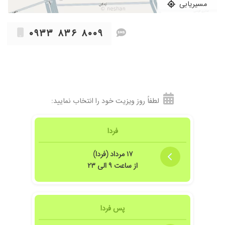
مسیریابی
۰۹۳۳ ۸۳۶ ۸۰۰۹
لطفاً روز ویزیت خود را انتخاب نمایید:
فردا
۱۷ مرداد (فردا)
از ساعت ۹ الی ۲۳
پس فردا