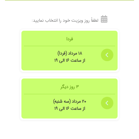
لطفاً روز ویزیت خود را انتخاب نمایید:
فردا
۱۸ مرداد (فردا)
از ساعت ۱۶ الی ۱۹
۳ روز دیگر
۲۰ مرداد (سه شنبه)
از ساعت ۱۶ الی ۱۹