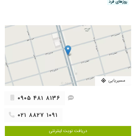
روز‌های فرد
مسیریابی
۰۹۰۵ ۴۸۱ ۸۱۳۶
۰۲۱ ۸۸۲۷ ۱۰۹۱
دریافت نوبت اینترنتی