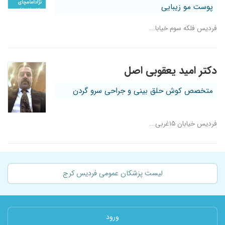
پوست مو زیبایی
فردیس فلکه سوم خیابا...
دکتر امید یعقوبی اصل
متخصص کوش حلق بینی و جراحی سرو گردن
فردیس خیابان ۱۵غربی...
لیست پزشکان عمومی فردیس کرج
ورود