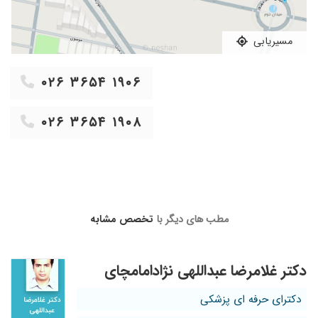
۱۴۰۲/۰۷/۲۱
مشکل تنفسی حاد و فشار بالا که با یک نسخه خوب
و با نسخه دوم رفع شد
مسیریابی
۱۴۰۳/۰۶/۲۴
بسیار دکتر حاذقی هستند
۰۲۶ ۳۶۵۴ ۱۹۰۶
۰۲۶ ۳۶۵۴ ۱۹۰۸
مطب های دیگر با
تخصص مشابه
دکتر غلامرضا عبداللهی نژادامامچای
دکترای حرفه ای پزشکی