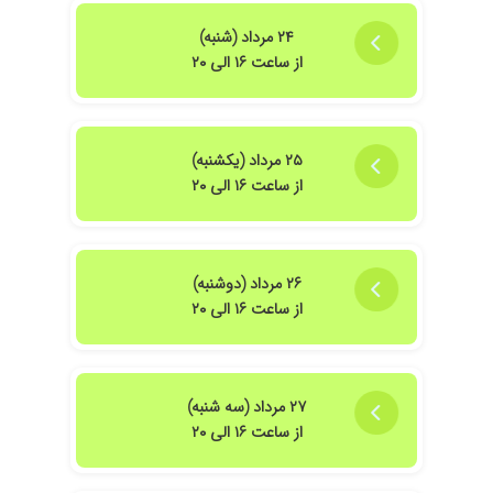
۲۴ مرداد (شنبه)
از ساعت ۱۶ الی ۲۰
۲۵ مرداد (یکشنبه)
از ساعت ۱۶ الی ۲۰
۲۶ مرداد (دوشنبه)
از ساعت ۱۶ الی ۲۰
۲۷ مرداد (سه شنبه)
از ساعت ۱۶ الی ۲۰