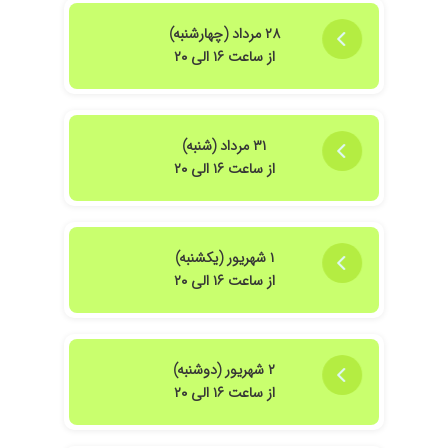
۲۸ مرداد (چهارشنبه)
از ساعت ۱۶ الی ۲۰
۳۱ مرداد (شنبه)
از ساعت ۱۶ الی ۲۰
۱ شهریور (یکشنبه)
از ساعت ۱۶ الی ۲۰
۲ شهریور (دوشنبه)
از ساعت ۱۶ الی ۲۰