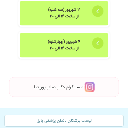
۳ شهریور (سه شنبه)
از ساعت ۱۶ الی ۲۰
۴ شهریور (چهارشنبه)
از ساعت ۱۶ الی ۲۰
اینستاگرام دکتر صابر پوررضا
لیست پزشکان دندان پزشکی بابل