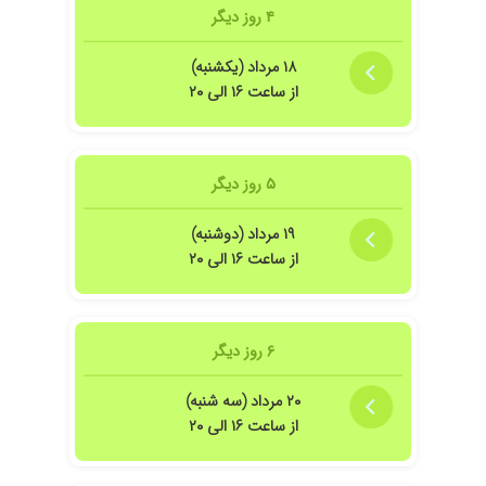
۴ روز دیگر
۱۸ مرداد (یکشنبه)
از ساعت ۱۶ الی ۲۰
۵ روز دیگر
۱۹ مرداد (دوشنبه)
از ساعت ۱۶ الی ۲۰
۶ روز دیگر
۲۰ مرداد (سه شنبه)
از ساعت ۱۶ الی ۲۰