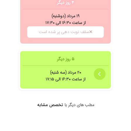
۴ روز دیگر
۱۹ مرداد (دوشنبه)
از ساعت ۱۶:۳۰ الی ۱۷:۳۰
سقف نوبت دهی پر شده است
۵ روز دیگر
۲۰ مرداد (سه شنبه)
از ساعت ۱۶:۳۰ الی ۱۷:۱۵
مطب های دیگر با
تخصص مشابه