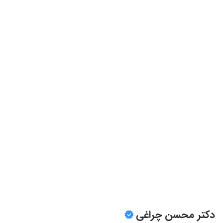
دکتر محسن چراغی