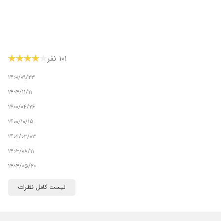
۱۰۱ نفر
۱۴۰۰/۰۹/۲۳
۱۴۰۴/۱۱/۱۱
۱۴۰۰/۰۴/۲۶
۱۴۰۰/۱۰/۱۵
۱۴۰۲/۰۳/۰۳
۱۴۰۳/۰۸/۱۱
۱۴۰۴/۰۵/۲۰
۱۴۰۴/۰۱/۲۶
لیست کامل نظرات
۱۴۰۰/۰۵/۲۴
۱۴۰۴/۰۷/۱۹