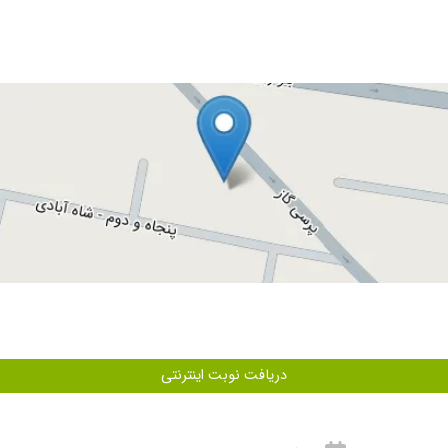
دریافت نوبت اینترنتی