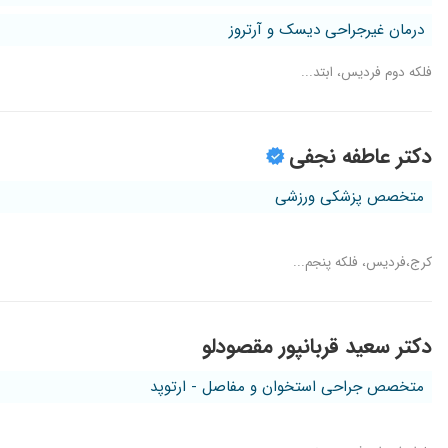
درمان غیرجراحی دیسک و آرتروز
فلکه دوم فردیس، ابتد...
دکتر عاطفه نجفی
متخصص پزشکی ورزشی
کرج،فردیس، فلکه پنجم...
دکتر سعید قربانپور مقصودلو
متخصص جراحی استخوان و مفاصل - ارتوپد