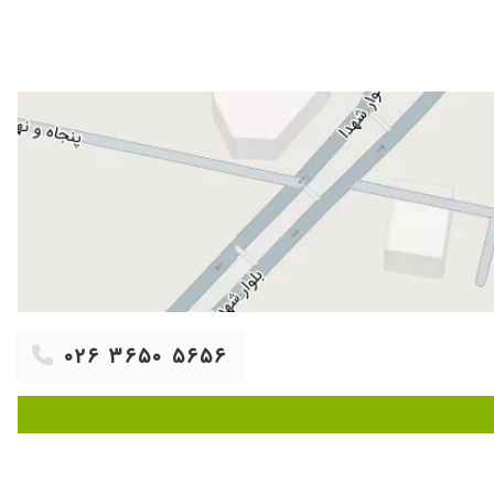
۱۴۰۲/۰۱/۱۲
۱۴۰۵/۰۳/۱۶
۱۴۰۱/۰۵/۱۵
۱۴۰۳/۱۲/۰۷
۱۴۰۱/۰۹/۱۷
۱۴۰۰/۰۸/۲۵
۱۴۰۳/۱۱/۲۵
۱۴۰۱/۰۵/۳۱
۱۴۰۱/۰۸/۱۴
۱۴۰۰/۰۵/۳۰
۱۴۰۲/۰۱/۱۴
۰۲۶ ۳۶۵۰ ۵۶۵۶
۱۴۰۱/۰۷/۱۸
۱۴۰۳/۰۷/۰۷
۱۴۰۰/۱۱/۲۷
۱۴۰۲/۰۲/۰۲