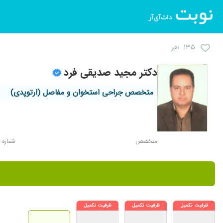
۱۳۵ نفر
دکتر مجید صدیقی فرد
متخصص جراحی استخوان و مفاصل (ارتوپدی)
متخصص
شماره نظام