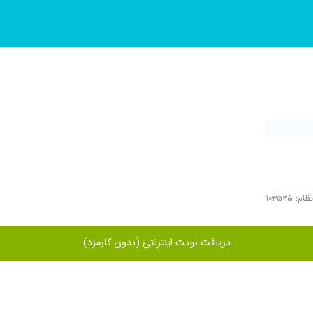
: ۱۰۳۵۳۵
دریافت نوبت اینترنتی (بدون کارمزد)