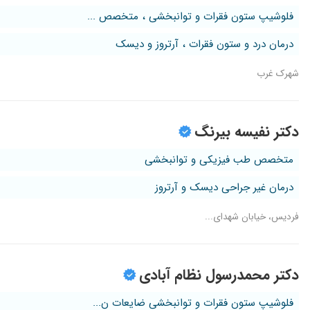
فلوشیپ ستون فقرات و توانبخشی ، متخصص ...
درمان درد و ستون فقرات ، آرتروز و دیسک
شهرک غرب
دکتر نفیسه بیرنگ
متخصص طب فیزیکی و توانبخشی
درمان غیر جراحی دیسک و آرتروز
فردیس، خیابان شهدای...
دکتر محمدرسول نظام آبادی
فلوشیپ ستون فقرات و توانبخشی ضایعات ن...