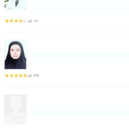
۱۸۰ نفر
۱۹۵ نفر