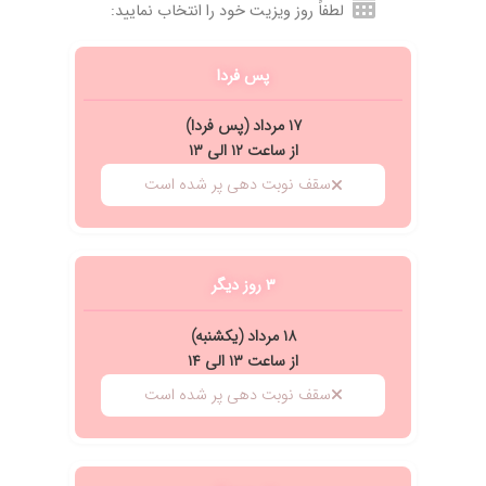
لطفاً روز ویزیت خود را انتخاب نمایید:
پس فردا
ن بده
۱۷ مرداد (پس فردا)
از ساعت ۱۲ الی ۱۳
سقف نوبت دهی پر شده است
۳ روز دیگر
۱۸ مرداد (یکشنبه)
از ساعت ۱۳ الی ۱۴
سقف نوبت دهی پر شده است