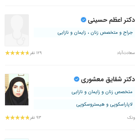
دکتر اعظم حسینی
جراح و متخصص زنان ، زایمان و نازایی
سعادت‌آباد
۱۲۹ نفر
دکتر شقایق معشوری
متخصص زنان و زایمان و نازایی
لاپاراسکوپی و هیستروسکوپی
ونک
۹۳ نفر