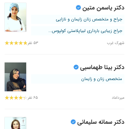
دکتر یاسمن متین
جراح و متخصص زنان زایمان و نازایی
جراح زیبایی بارداری لبیاپلاستی کولپوس...
شهرک غرب
۵۳ نفر
دکتر بیتا طهماسبی
متخصص زنان و زایمان
میرداماد
۶۵ نفر
دکتر سمانه سلیمانی