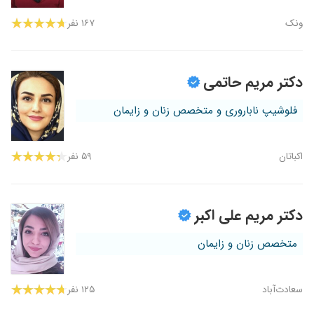
ونک
۱۶۷ نفر
دکتر مریم حاتمی
فلوشیپ ناباروری و متخصص زنان و زایمان
اکباتان
۵۹ نفر
دکتر مریم علی اکبر
متخصص زنان و زایمان
سعادت‌آباد
۱۲۵ نفر