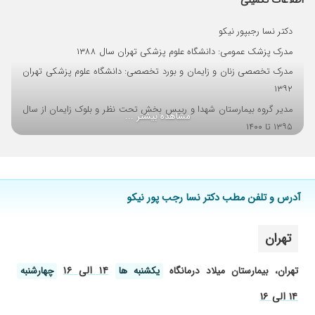
اطلاعات تکمیلی
دکتر نسا رجبپور نیکو
مدرک پزشک عمومی: دانشگاه علوم پزشکی تهران سال ۱۳۸۸
مدرک تخصصی زنان و زایمان و بورد تخصصی: دانشگاه علوم پزشکی تهران
۱۳۹۲
مدیر گروه بیمارستان شهدا و رییس بخش تحت نظر و بلوک زایمان از سال
مشاهده بیشتر ...
۱۳۹۵ تا ۱۴۰۰
مدیر گروه زنان بیمارستان میلاد تهران از سال ۱۴۰۳
آدرس و تلفن مطب دکتر نسا رجب پور نیکو
تهران
۱۴ الی ۱۶
تهران، بیمارستان میلاد درمانگاه
یکشنبه ها
چهارشنبه
۱۴ الی ۱۶