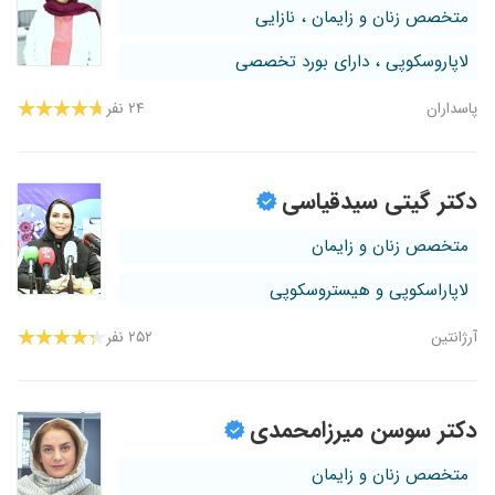
متخصص زنان و زایمان ، نازایی
لاپاروسکوپی ، دارای بورد تخصصی
پاسداران
۲۴ نفر
دکتر گیتی سیدقیاسی
متخصص زنان و زایمان
لاپاراسکوپی و هیستروسکوپی
آرژانتین
۲۵۲ نفر
دکتر سوسن میرزامحمدی
متخصص زنان و زایمان