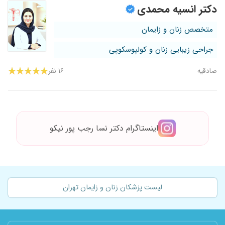
دکتر انسیه محمدی
متخصص زنان و زایمان
جراحی زیبایی زنان و کولپوسکوپی
صادقیه
۱۶ نفر
اینستاگرام دکتر نسا رجب پور نیکو
لیست پزشکان زنان و زایمان تهران