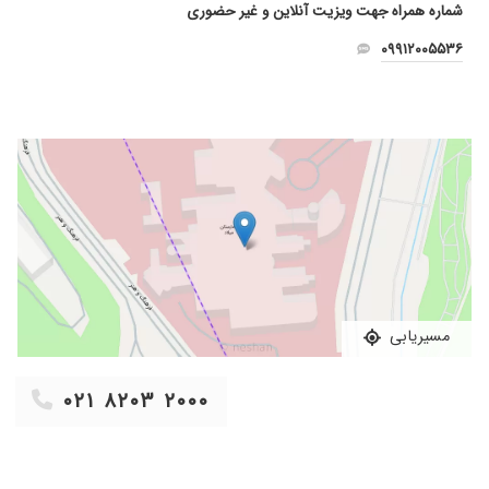
شماره همراه جهت ویزیت آنلاین و غیر حضوری
۰۹۹۱۲۰۰۵۵۳۶
مسیریابی
۰۲۱ ۸۲۰۳ ۲۰۰۰