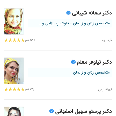
دکتر سمانه شیبانی
متخصص زنان و زایمان - فلوشیپ نازایی و...
قیطریه
۱۵۸ نفر
دکتر نیلوفر معلم
متخصص زنان و زایمان
تهرانپارس
۵۹ نفر
دکتر پرستو سهیل اصفهانی