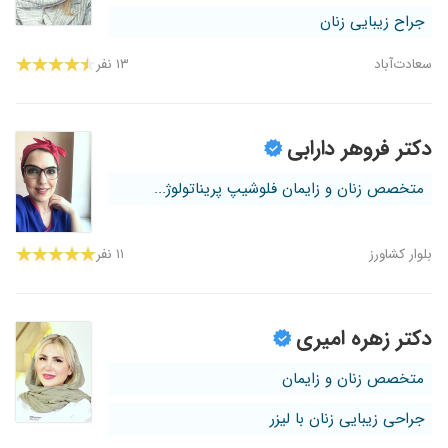
جراح زیبایی زنان
سعادت‌آباد
۱۳ نفر
دکتر فروهر دارابی
متخصص زنان و زایمان فلوشیپ پریناتولوژ...
بلوار کشاورز
۱۱ نفر
دکتر زهره امیری
متخصص زنان و زایمان
جراحی زیبایی زنان با لیزر