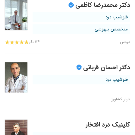
دکتر محمدرضا کاظمی
فلوشیپ درد
متخصص بیهوشی
دروس
۱۱۴ نفر
دکتر احسان قربانی
فلوشیپ درد
بلوار کشاورز
کلینیک درد افتخار