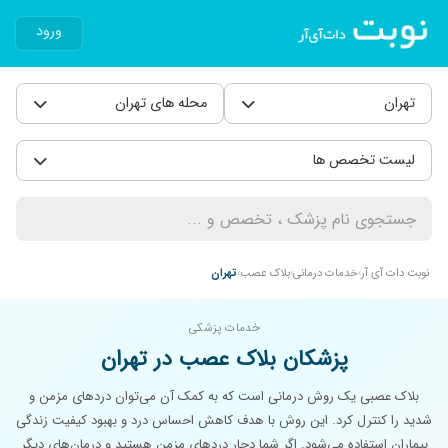
ورود
تهران
محله های تهران
لیست تخصص ها
نوبت دات آی آر
خدمات درمانی
بلاک عصب
تهران
خدمات پزشکی
پزشکان بلاک عصب در تهران
بلاک عصبی یک روش درمانی است که به کمک آن می‌توان دردهای مزمن و
شدید را کنترل کرد. این روش با هدف کاهش احساس درد و بهبود کیفیت زندگی
بیماران استفاده می‌شود. اگر شما دچار دردهای مزمن هستید و درمان‌های دیگر