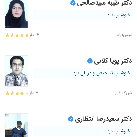
دکتر طیبه سیدصالحی
فلوشیپ درد
عباس‌آباد
۱۶ نفر
دکتر پویا کلانی
فلوشیپ تشخیص و درمان درد
شهرک غرب
۳ نفر
دکتر سعیدرضا انتظاری
فلوشیپ درد