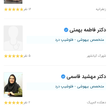
زعفرانیه
۱۶ نفر
دکتر فاطمه بهمئی
متخصص بیهوشی - فلوشیپ درد
شهرک کیانشهر
۵ نفر
دکتر مهشید قاسمی
متخصص بیهوشی - فلوشیپ درد
دهکده المپیک
۲ نفر