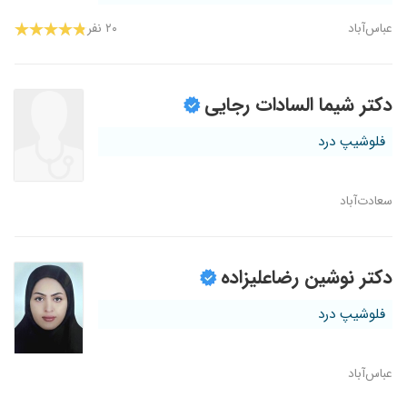
عباس‌آباد
۲۰ نفر
دکتر شیما السادات رجایی
فلوشیپ درد
سعادت‌آباد
دکتر نوشین رضاعلیزاده
فلوشیپ درد
عباس‌آباد