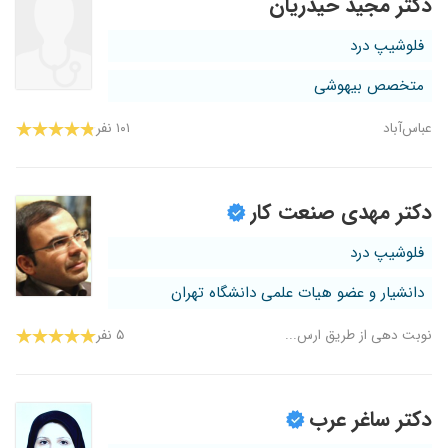
دکتر مجید حیدریان
فلوشیپ درد
متخصص بیهوشی
عباس‌آباد
۱۰۱ نفر
دکتر مهدی صنعت کار
فلوشیپ درد
دانشیار و عضو هیات علمی دانشگاه تهران
نوبت دهی از طریق ارس...
۵ نفر
دکتر ساغر عرب