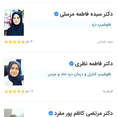
دکتر سیده فاطمه مرسلی
فلوشیپ درد
سید خندان
۳ نفر
دکتر فاطمه نظری
فلوشیپ کنترل و درمان درد حاد و مزمن
قیطریه
۱۷ نفر
دکتر مرتضی کاظم پور مفرد