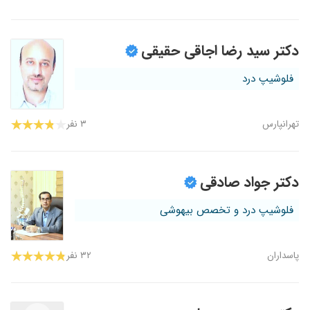
دکتر سید رضا اجاقی حقیقی
فلوشیپ درد
تهرانپارس
۳ نفر
دکتر جواد صادقی
فلوشیپ درد و تخصص بیهوشی
پاسداران
۳۲ نفر