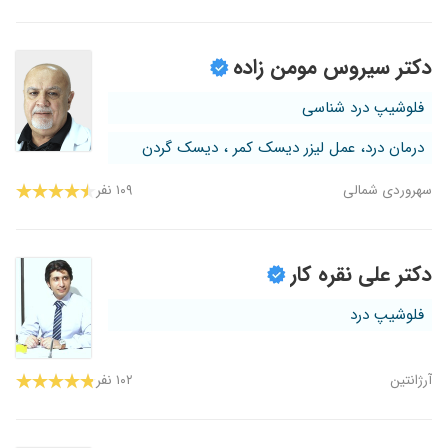
دکتر سیروس مومن زاده
فلوشیپ درد شناسی
درمان درد، عمل لیزر دیسک کمر ، دیسک گردن
سهروردی شمالی
۱۰۹ نفر
دکتر علی نقره کار
فلوشیپ درد
آرژانتین
۱۰۲ نفر