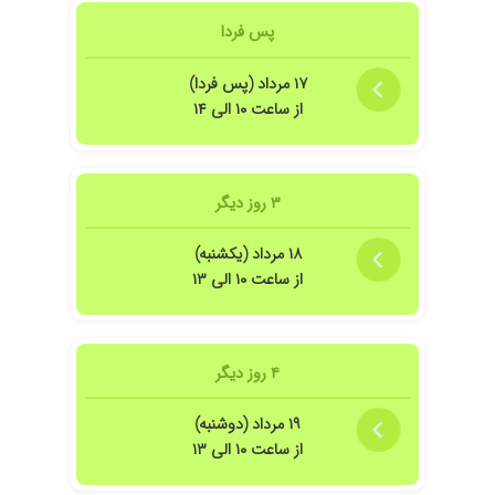
پس فردا
۱۷ مرداد (پس فردا)
از ساعت ۱۰ الی ۱۴
۳ روز دیگر
۱۸ مرداد (یکشنبه)
از ساعت ۱۰ الی ۱۳
۴ روز دیگر
۱۹ مرداد (دوشنبه)
از ساعت ۱۰ الی ۱۳