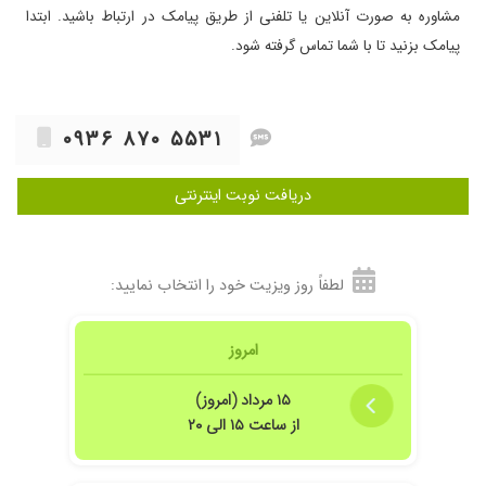
مشاوره به صورت آنلاین یا تلفنی از طریق پیامک در ارتباط باشید. ابتدا
پیامک بزنید تا با شما تماس گرفته شود.
۰۹۳۶ ۸۷۰ ۵۵۳۱
دریافت نوبت اینترنتی
لطفاً روز ویزیت خود را انتخاب نمایید:
امروز
۱۵ مرداد (امروز)
از ساعت ۱۵ الی ۲۰