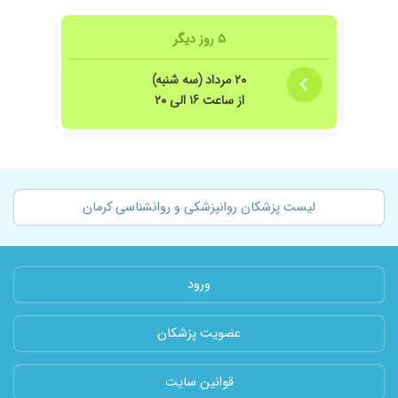
۵ روز دیگر
۲۰ مرداد (سه شنبه)
از ساعت ۱۶ الی ۲۰
لیست پزشکان روانپزشکی و روانشناسی کرمان
ورود
عضویت پزشکان
قوانین سایت