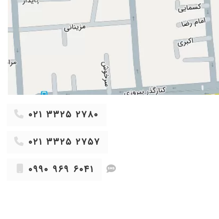
۱۴۰۳/۰۹/۲۳
۱۴۰۰/۰۴/۲۳
ن
۱۴۰۲/۰۱/۲۳
۱۴۰۱/۰۲/۱۷
۱۴۰۲/۱۰/۰۳
۱۴۰۰/۰۹/۰۳
۱۴۰۴/۰۸/۱۷
۱۴۰۰/۰۸/۰۳
۰۲۱ ۳۳۲۵ ۲۷۸۰
۱۳۹۹/۱۰/۱۵
۰۲۱ ۳۳۲۵ ۲۷۵۷
۱۴۰۰/۰۷/۱۴
۱۴۰۰/۰۸/۲۳
۰۹۹۰ ۹۶۹ ۶۰۴۱
۱۴۰۰/۰۶/۱۱
۱۴۰۳/۰۵/۰۳
۱۳۹۹/۱۲/۲۳
۱۴۰۴/۰۵/۰۴