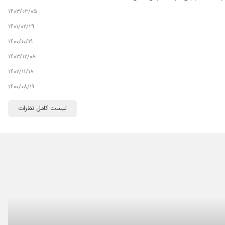
۱۴۰۳/۰۳/۰۵
۱۴۰۱/۰۲/۲۹
۱۴۰۰/۱۰/۱۹
۱۴۰۳/۱۲/۰۸
۱۴۰۲/۱۱/۱۸
۱۴۰۰/۰۸/۱۹
۱۴۰۲/۰۳/۲۸
لیست کامل نظرات
۱۴۰۰/۱۱/۱۰
۱۴۰۴/۰۷/۰۵
۱۴۰۳/۰۶/۲۳
۱۴۰۳/۰۷/۱۵
۱۴۰۳/۰۶/۱۳
۱۴۰۳/۰۷/۲۲
۱۴۰۰/۰۱/۲۸
یماران اعصاب و روان بسیار نیاز دارند.).
۱۴۰۱/۰۹/۲۰