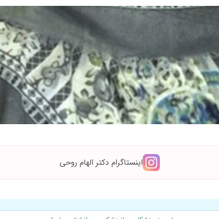
اینستاگرام دکتر الهام روحی