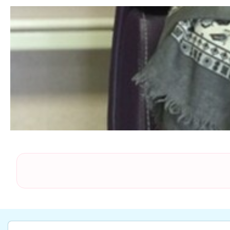
۱۴۰۱/۱۲/۱۶
۱۴۰۱/۱۰/۱۶
۱۴۰۰/۰۳/۲۷
۱۴۰۰/۰۷/۰۳
۱۴۰۰/۱۱/۱۱