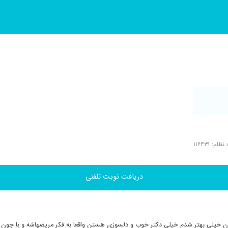
ام: ۱۱۶۴۳۱
دریافت نوبت تلفنی
 خیلی بهتر شدم خیلی دکتر خوب و دلسوزی هستن واقعا به فکر مریضهاشه و با جون