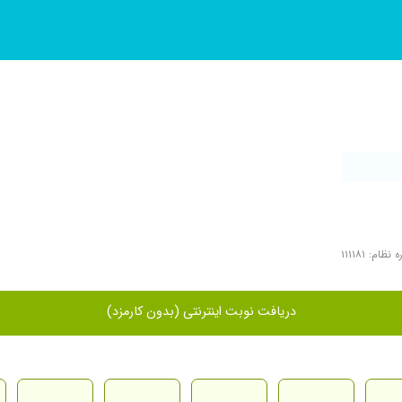
نظام: ۱۱۱۱۸۱
دریافت نوبت اینترنتی (بدون کارمزد)