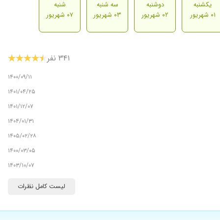
یکشنبه
دوشنبه
سه شنبه
شنبه
۰۱ شهریور
۰۲ شهریور
۰۳ شهریور
۰۷ شهریور
۳۴۱ نفر
۱۴۰۰/۰۹/۱۱
۱۴۰۱/۰۴/۲۵
۱۴۰۱/۱۲/۰۷
۱۴۰۴/۰۱/۳۱
۱۴۰۵/۰۲/۲۸
۱۴۰۰/۰۳/۰۵
۱۴۰۳/۱۰/۰۷
۱۴۰۰/۱۱/۱۲
لیست کامل نظرات
۱۴۰۰/۰۱/۱۴
۱۴۰۱/۰۶/۲۳