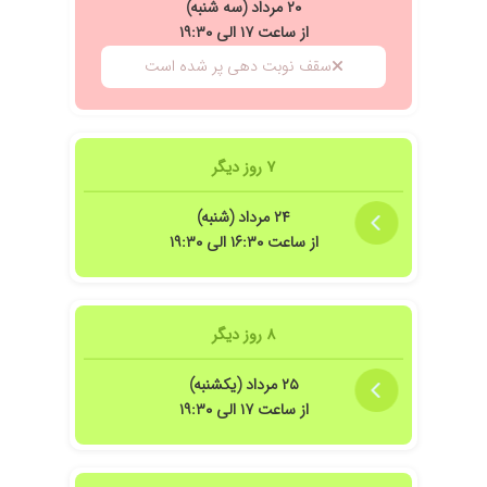
۲۰ مرداد (سه شنبه)
از ساعت ۱۷ الی ۱۹:۳۰
سقف نوبت دهی پر شده است
۷ روز دیگر
ان از تهران بیان اینجا پیش ایشون
۲۴ مرداد (شنبه)
از ساعت ۱۶:۳۰ الی ۱۹:۳۰
۸ روز دیگر
۲۵ مرداد (یکشنبه)
از ساعت ۱۷ الی ۱۹:۳۰