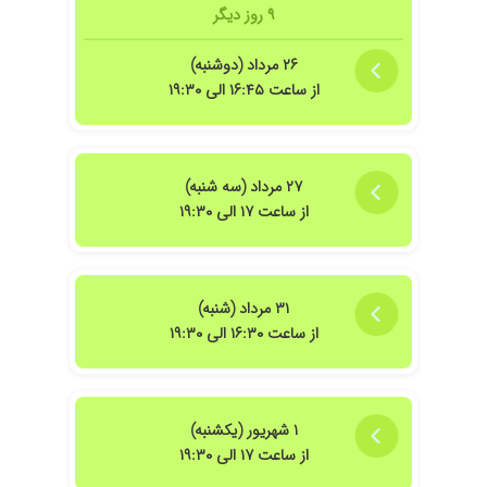
۹ روز دیگر
۲۶ مرداد (دوشنبه)
از ساعت ۱۶:۴۵ الی ۱۹:۳۰
۲۷ مرداد (سه شنبه)
از ساعت ۱۷ الی ۱۹:۳۰
۳۱ مرداد (شنبه)
از ساعت ۱۶:۳۰ الی ۱۹:۳۰
۱ شهریور (یکشنبه)
از ساعت ۱۷ الی ۱۹:۳۰