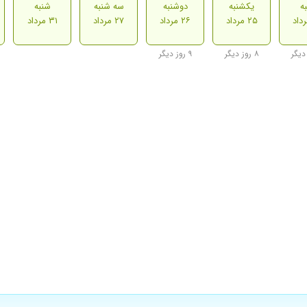
ه
یکشنبه
دوشنبه
سه شنبه
شنبه
۲۵ مرداد
۲۶ مرداد
۲۷ مرداد
۳۱ مرداد
۸ روز دیگر
۹ روز دیگر