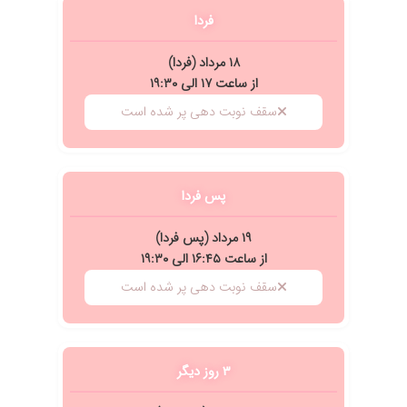
فردا
۱۸ مرداد (فردا)
از ساعت ۱۷ الی ۱۹:۳۰
سقف نوبت دهی پر شده است
پس فردا
۱۹ مرداد (پس فردا)
از ساعت ۱۶:۴۵ الی ۱۹:۳۰
سقف نوبت دهی پر شده است
۳ روز دیگر