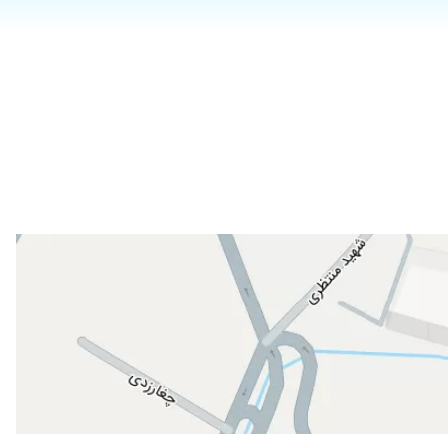
۱۴۰۰/۰۱/۳۰
۱۴۰۰/۰۳/۲۶
۱۴۰۱/۰۴/۱۲
۱۴۰۲/۱۱/۳۰
۱۴۰۰/۰۴/۲۱
۱۴۰۱/۱۰/۱۴
۱۴۰۲/۰۳/۰۵
۱۴۰۱/۰۵/۰۹
۱۴۰۱/۰۸/۰۲
۱۴۰۳/۰۷/۲۸
۱۳۹۹/۱۱/۲۸
۱۴۰۲/۰۵/۲۴
۱۴۰۰/۰۱/۲۴
۱۴۰۲/۱۱/۲۱
۱۴۰۰/۰۶/۲۳