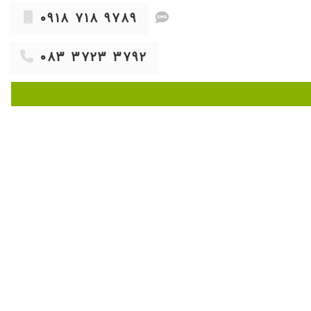
۱۳۹۹/۱۲/۰۶
۰۹۱۸ ۷۱۸ ۹۷۸۹
۱۴۰۰/۱۲/۱۱
۱۴۰۳/۰۴/۳۱
۰۸۳ ۳۷۲۳ ۳۷۹۲
۱۳۹۹/۱۱/۰۵
۱۴۰۰/۰۳/۰۳
۱۴۰۲/۰۸/۰۵
۱۴۰۰/۰۶/۰۹
۱۴۰۲/۰۶/۲۲
۱۴۰۰/۱۱/۱۱
۱۴۰۲/۱۲/۰۵
۱۳۹۹/۰۷/۱۱
۱۴۰۲/۰۳/۲۷
۱۴۰۰/۰۹/۲۴
۱۴۰۰/۱۱/۰۹
۱۴۰۲/۱۰/۲۴