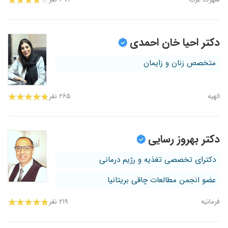
دکتر احیا خان احمدی
متخصص زنان و زایمان
الهیه
۲۶۵ نفر
دکتر بهروز رسایی
دکترای تخصصی تغذیه و رژیم درمانی
عضو انجمن مطالعات چاقی بریتانیا
فرمانیه
۲۱۹ نفر