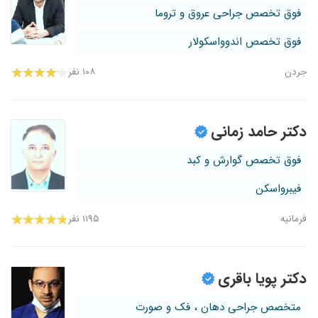
فوق تخصص جراحی عروق و تروما
فوق تخصص اندوواسکولار
جردن
۱۰۸ نفر
دکتر حامد زمانی
فوق تخصص گوارش و کبد
فیبرواسکن
فرمانیه
۱۱۹۵ نفر
دکتر پویا باقری
متخصص جراحی دهان ، فک و صورت