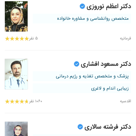
دکتر اعظم نوروزی
متخصص روانشناسی و مشاوره خانواده
فرمانیه
۵ نفر
دکتر مسعود افشاری
پزشک و متخصص تغذیه و رژیم درمانی
زیبایی اندام و لاغری
اقدسیه
۱۰۶۰ نفر
دکتر فرشته سالاری