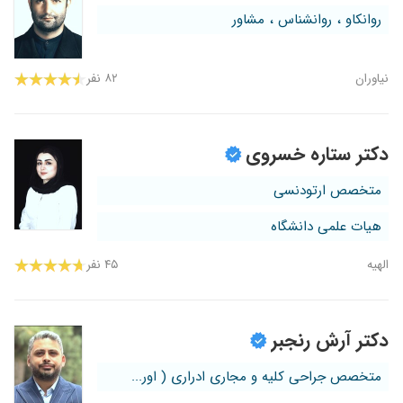
روانکاو ، روانشناس ، مشاور
نیاوران
۸۲ نفر
دکتر ستاره خسروی
متخصص ارتودنسی
هیات علمی دانشگاه
الهیه
۴۵ نفر
دکتر آرش رنجبر
متخصص جراحی کلیه و مجاری ادراری ( اور...