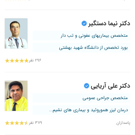
دکتر نیما دستگیر
متخصص بیماریهای عفونی و تب دار
بورد تخصص از دانشگاه شهید بهشتی
۲۹۶ نفر
دکتر علی آریایی
متخصص جراحی عمومی
درمان لیزر هموروئید و بیماری های نشیم...
پاسداران
۳۷۹ نفر