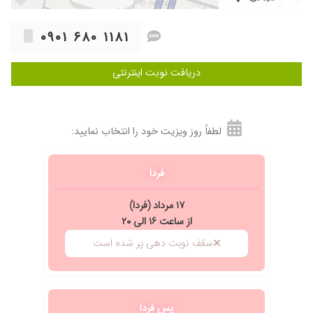
۰۹۰۱ ۶۸۰ ۱۱۸۱
دریافت نوبت اینترنتی
لطفاً روز ویزیت خود را انتخاب نمایید:
فردا
۱۷ مرداد (فردا)
از ساعت ۱۶ الی ۲۰
سقف نوبت دهی پر شده است
پس فردا