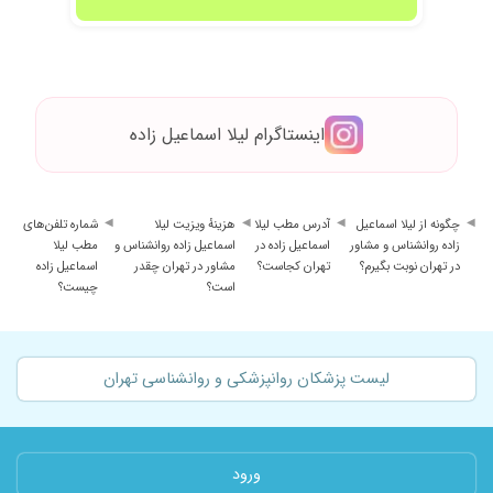
اینستاگرام لیلا اسماعیل زاده
چگونه از لیلا اسماعیل
آدرس مطب لیلا
هزینهٔ ویزیت لیلا
شماره تلفن‌های
زاده روانشناس و مشاور
اسماعیل زاده در
اسماعیل زاده روانشناس و
مطب لیلا
در تهران نوبت بگیرم؟
تهران کجاست؟
مشاور در تهران چقدر
اسماعیل زاده
است؟
چیست؟
لیست پزشکان روانپزشکی و روانشناسی تهران
ورود