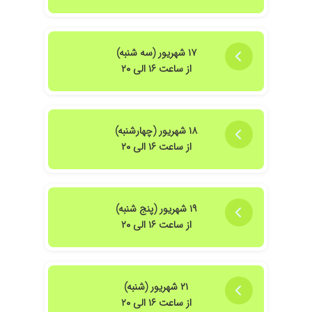
۱۷ شهریور (سه شنبه)
از ساعت ۱۶ الی ۲۰
۱۸ شهریور (چهارشنبه)
از ساعت ۱۶ الی ۲۰
۱۹ شهریور (پنج شنبه)
از ساعت ۱۶ الی ۲۰
۲۱ شهریور (شنبه)
از ساعت ۱۶ الی ۲۰