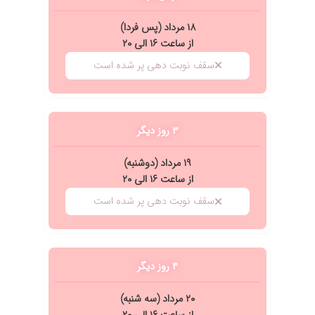
۱۸ مرداد (پس فردا)
از ساعت ۱۶ الی ۲۰
سقف نوبت دهی پر شده است
۳ روز دیگر
۱۹ مرداد (دوشنبه)
از ساعت ۱۶ الی ۲۰
سقف نوبت دهی پر شده است
۴ روز دیگر
۲۰ مرداد (سه شنبه)