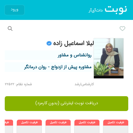
ورود
لیلا اسماعیل زاده
روانشناس و مشاور
مشاوره پیش از ازدواج - روان درمانگر
کارشناس‌ارشد
شماره نظام: ۲۲۵۲۲
دریافت نوبت اینترنتی (بدون کارمزد)