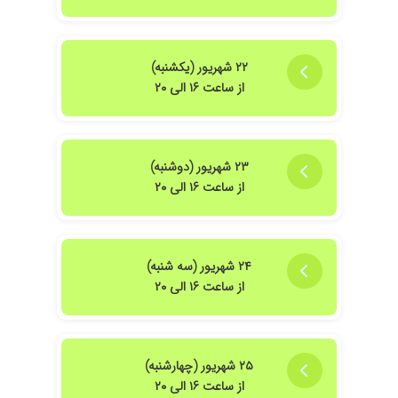
۲۲ شهریور (یکشنبه)
از ساعت ۱۶ الی ۲۰
۲۳ شهریور (دوشنبه)
از ساعت ۱۶ الی ۲۰
۲۴ شهریور (سه شنبه)
از ساعت ۱۶ الی ۲۰
۲۵ شهریور (چهارشنبه)
از ساعت ۱۶ الی ۲۰