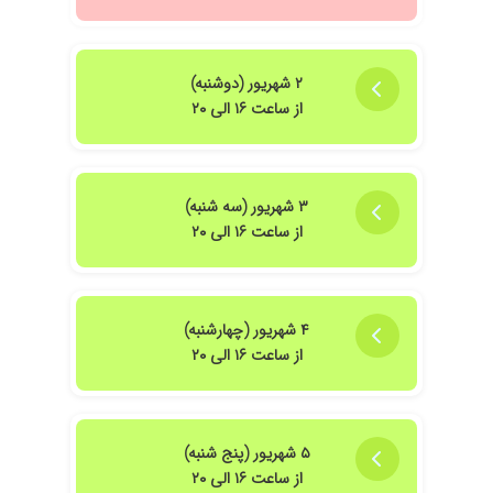
۲ شهریور (دوشنبه)
از ساعت ۱۶ الی ۲۰
۳ شهریور (سه شنبه)
از ساعت ۱۶ الی ۲۰
۴ شهریور (چهارشنبه)
از ساعت ۱۶ الی ۲۰
۵ شهریور (پنج شنبه)
از ساعت ۱۶ الی ۲۰