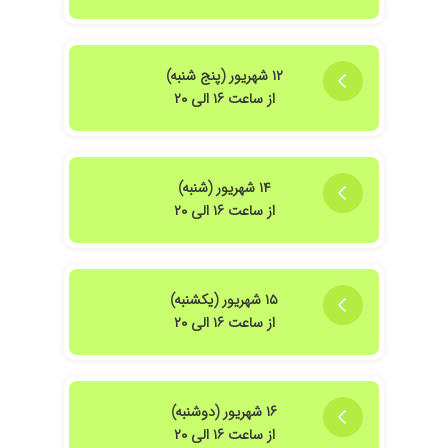
۱۲ شهریور (پنج شنبه)
از ساعت ۱۶ الی ۲۰
۱۴ شهریور (شنبه)
از ساعت ۱۶ الی ۲۰
۱۵ شهریور (یکشنبه)
از ساعت ۱۶ الی ۲۰
۱۶ شهریور (دوشنبه)
از ساعت ۱۶ الی ۲۰