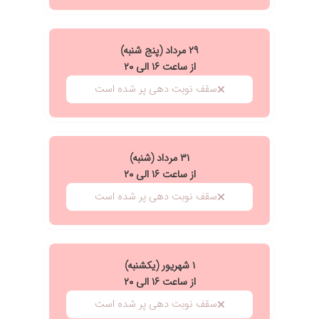
۲۹ مرداد (پنج شنبه)
از ساعت ۱۶ الی ۲۰
سقف نوبت دهی پر شده است
۳۱ مرداد (شنبه)
از ساعت ۱۶ الی ۲۰
سقف نوبت دهی پر شده است
۱ شهریور (یکشنبه)
از ساعت ۱۶ الی ۲۰
سقف نوبت دهی پر شده است