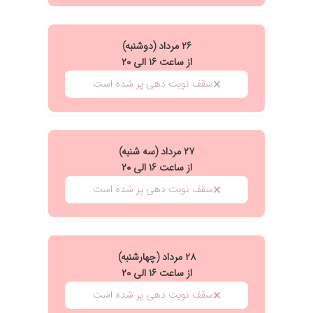
۲۶ مرداد (دوشنبه)
از ساعت ۱۶ الی ۲۰
سقف نوبت دهی پر شده است
۲۷ مرداد (سه شنبه)
از ساعت ۱۶ الی ۲۰
سقف نوبت دهی پر شده است
۲۸ مرداد (چهارشنبه)
از ساعت ۱۶ الی ۲۰
سقف نوبت دهی پر شده است