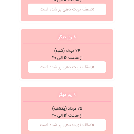
از ساعت ۱۶ الی ۲۰
سقف نوبت دهی پر شده است
۸ روز دیگر
۲۴ مرداد (شنبه)
از ساعت ۱۶ الی ۲۰
سقف نوبت دهی پر شده است
۹ روز دیگر
۲۵ مرداد (یکشنبه)
از ساعت ۱۶ الی ۲۰
سقف نوبت دهی پر شده است