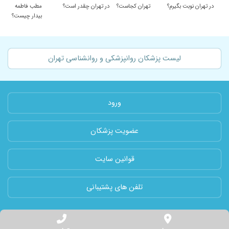
در تهران نوبت بگیرم؟
تهران کجاست؟
در تهران چقدر است؟
مطب فاطمه
بیدار چیست؟
لیست پزشکان روانپزشکی و روانشناسی تهران
ورود
عضویت پزشکان
قوانین سایت
تلفن های پشتیبانی