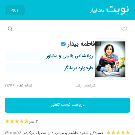
ورود
فاطمه بیدار
روانشناس بالینی و مشاور
طرحواره درمانگر
کارشناس‌ارشد
شماره نظام: ۳۵۹۶۶
دریافت نوبت تلفنی
۲ نفر
۱۴۰۱/۰۵/۰۶
افسردگی شدید داشتم و مرتب دارو مصرف میکردم