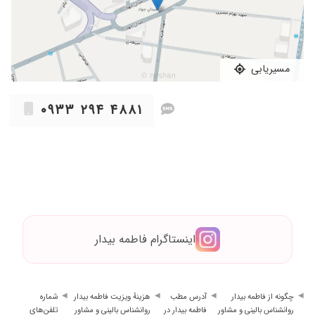
مسیریابی
۰۹۳۳ ۲۹۴ ۴۸۸۱
اینستاگرام فاطمه بیدار
چگونه از فاطمه بیدار
آدرس مطب
هزینهٔ ویزیت فاطمه بیدار
شماره
روانشناس بالینی و مشاور
فاطمه بیدار در
روانشناس بالینی و مشاور
تلفن‌های