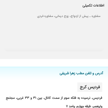
اطلاعات تکمیلی
مشاوره ـ پیش از ازدواج، زوج درمانی، مشاوره فردی
آدرس و تلفن مطب زهرا شریفی
فردیس کرج
فردیس، نرسیده به فلکه سوم از سمت کانال، بین ۳۱ و ۳۳ غربی، مجتمع
ولیعصر، طبقه چهارم، واحد ۷