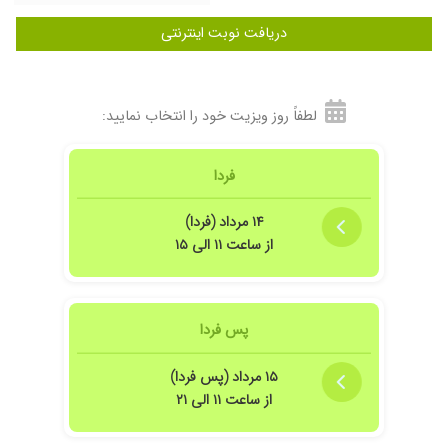
دریافت نوبت اینترنتی
لطفاً روز ویزیت خود را انتخاب نمایید:
فردا
۱۴ مرداد (فردا)
از ساعت ۱۱ الی ۱۵
پس فردا
۱۵ مرداد (پس فردا)
از ساعت ۱۱ الی ۲۱