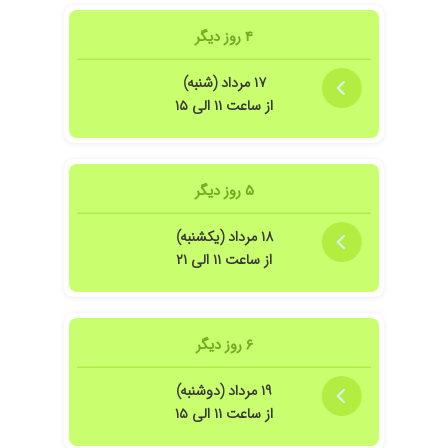
۴ روز دیگر
۱۷ مرداد (شنبه)
از ساعت ۱۱ الی ۱۵
۵ روز دیگر
۱۸ مرداد (یکشنبه)
از ساعت ۱۱ الی ۲۱
۶ روز دیگر
۱۹ مرداد (دوشنبه)
از ساعت ۱۱ الی ۱۵