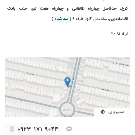
کرج: حدفاصل چهارراه طالقانی و چهارراه هفت تیر، جنب بانک
اقتصادنوین، ساختمان گلها، طبقه ۶ (
سه شنبه
)
۱۱ تا ۲۰
از
مسیریابی
۰۹۲۳ ۱۷۱ ۹۰۴۴