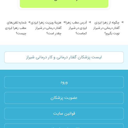
چگونه از زهرا ایزدی
آدرس مطب زهرا
هزینهٔ ویزیت زهرا ایزدی
شماره تلفن‌های
گفتار درمانی در شیراز
ایزدی در شیراز
گفتار درمانی در شیراز
مطب زهرا ایزدی
نوبت بگیرم؟
کجاست؟
چقدر است؟
چیست؟
لیست پزشکان گفتار درمانی و کار درمانی شیراز
ورود
عضویت پزشکان
قوانین سایت