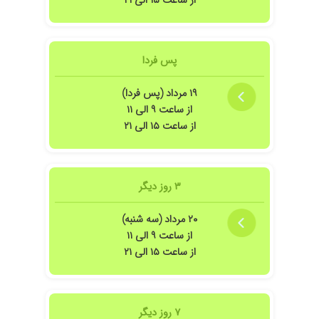
از ساعت ۱۵ الی ۲۱
پس فردا
۱۹ مرداد (پس فردا)
از ساعت ۹ الی ۱۱
از ساعت ۱۵ الی ۲۱
۳ روز دیگر
۲۰ مرداد (سه شنبه)
از ساعت ۹ الی ۱۱
از ساعت ۱۵ الی ۲۱
۷ روز دیگر