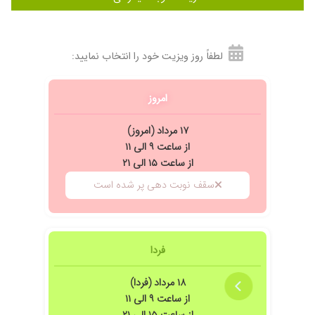
لطفاً روز ویزیت خود را انتخاب نمایید:
امروز
۱۷ مرداد (امروز)
از ساعت ۹ الی ۱۱
از ساعت ۱۵ الی ۲۱
سقف نوبت دهی پر شده است
فردا
۱۸ مرداد (فردا)
از ساعت ۹ الی ۱۱