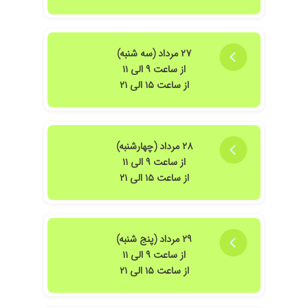
۲۷ مرداد (سه شنبه)
از ساعت ۹ الی ۱۱
از ساعت ۱۵ الی ۲۱
۲۸ مرداد (چهارشنبه)
از ساعت ۹ الی ۱۱
از ساعت ۱۵ الی ۲۱
۲۹ مرداد (پنج شنبه)
از ساعت ۹ الی ۱۱
از ساعت ۱۵ الی ۲۱