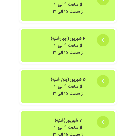
از ساعت ۹ الی ۱۱
از ساعت ۱۵ الی ۲۱
۴ شهریور (چهارشنبه)
از ساعت ۹ الی ۱۱
از ساعت ۱۵ الی ۲۱
۵ شهریور (پنج شنبه)
از ساعت ۹ الی ۱۱
از ساعت ۱۵ الی ۲۱
۷ شهریور (شنبه)
از ساعت ۹ الی ۱۱
از ساعت ۱۵ الی ۲۱