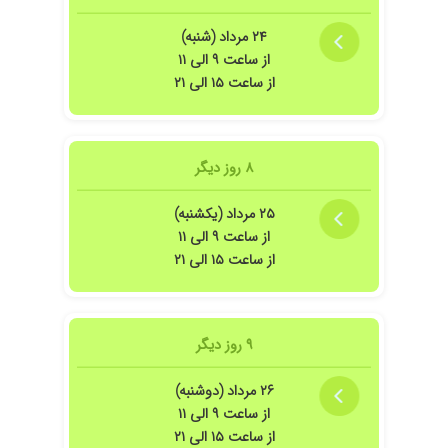
۲۴ مرداد (شنبه)
از ساعت ۹ الی ۱۱
از ساعت ۱۵ الی ۲۱
۸ روز دیگر
۲۵ مرداد (یکشنبه)
از ساعت ۹ الی ۱۱
از ساعت ۱۵ الی ۲۱
۹ روز دیگر
۲۶ مرداد (دوشنبه)
از ساعت ۹ الی ۱۱
از ساعت ۱۵ الی ۲۱