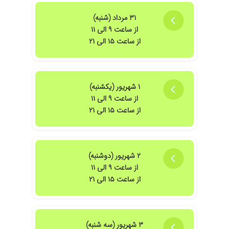
۳۱ مرداد (شنبه)
از ساعت ۹ الی ۱۱
از ساعت ۱۵ الی ۲۱
۱ شهریور (یکشنبه)
از ساعت ۹ الی ۱۱
از ساعت ۱۵ الی ۲۱
۲ شهریور (دوشنبه)
از ساعت ۹ الی ۱۱
از ساعت ۱۵ الی ۲۱
۳ شهریور (سه شنبه)