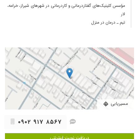
مؤسس کلینیک‌های گفتاردرمانی و کاردرمانی در شهر‌های شیراز، خرامه،
لار
تیم ـ درمان در منزل
مسیریابی
۰۹۰۲ ۹۱۷ ۸۵۶۷
دریافت نوبت اینترنتی