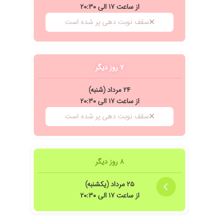
از ساعت ۱۷ الی ۲۰:۳۰
رخواست مراجعین هم گوش بدن ،برای بنده تعداد و دوز دارو رو اشتباه نوشتن
سقف نوبت دهی پر شده است
۷ روز دیگر
۲۴ مرداد (شنبه)
از ساعت ۱۷ الی ۲۰:۳۰
سقف نوبت دهی پر شده است
۸ روز دیگر
۲۵ مرداد (یکشنبه)
از ساعت ۱۷ الی ۲۰:۳۰