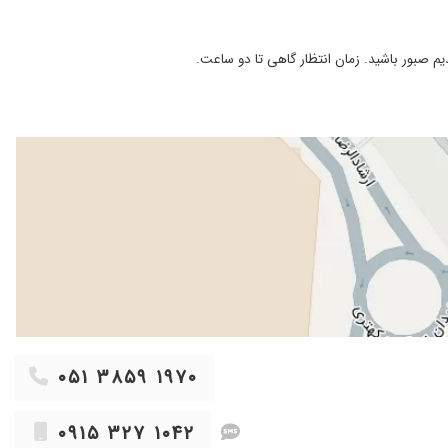
۱۴۰۳/۰۲/۰۴
۱۴۰۴/۰۹/۱۱
 صبور باشید. زمان انتظار گاهی تا دو ساعت.
۱۴۰۴/۱۰/۱۳
۱۴۰۳/۰۴/۱۸
۱۴۰۴/۰۹/۲۴
۱۴۰۴/۰۹/۰۲
۱۴۰۴/۰۲/۱۳
۱۴۰۴/۰۸/۱۷
۱۴۰۳/۰۷/۳۰
۱۴۰۲/۰۷/۰۴
۱۴۰۱/۱۰/۰۳
۱۴۰۴/۰۱/۲۴
۱۴۰۲/۰۷/۱۹
۰۵۱ ۳۸۵۹ ۱۹۷۰
۱۴۰۳/۰۳/۱۲
۰۹۱۵ ۳۲۷ ۱۰۴۲
۱۴۰۳/۰۷/۰۱