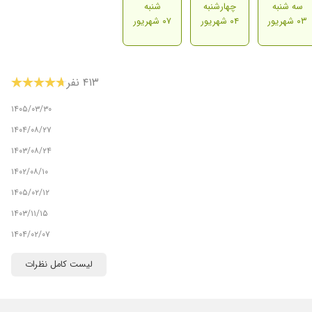
سه شنبه
چهارشنبه
شنبه
۰۳ شهریور
۰۴ شهریور
۰۷ شهریور
۴۱۳ نفر
۱۴۰۵/۰۳/۳۰
۱۴۰۴/۰۸/۲۷
۱۴۰۳/۰۸/۲۴
۱۴۰۲/۰۸/۱۰
۱۴۰۵/۰۲/۱۲
۱۴۰۳/۱۱/۱۵
۱۴۰۴/۰۲/۰۷
۱۴۰۳/۱۰/۱۳
لیست کامل نظرات
۱۳۹۹/۰۸/۲۸
۱۴۰۴/۰۸/۱۶