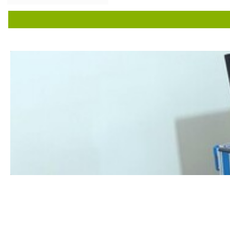
۱۴۰۰/۰۶/۰۱
۱۴۰۳/۰۴/۱۶
۱۳۹۹/۱۲/۰۴
۱۴۰۰/۱۱/۱۹
۱۴۰۲/۰۶/۳۰
۱۴۰۴/۰۸/۲۴
۱۴۰۰/۰۶/۲۴
۱۴۰۳/۱۱/۰۲
۱۴۰۲/۰۵/۰۳
۱۳۹۹/۱۱/۲۸
۱۴۰۱/۰۱/۱۴
۱۴۰۱/۰۶/۲۸
۱۴۰۲/۰۱/۲۱
۱۴۰۲/۰۳/۰۳
۱۴۰۴/۱۰/۱۳