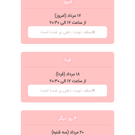
امروز
۱۷ مرداد (امروز)
از ساعت ۱۷ الی ۲۰:۳۰
سقف نوبت دهی پر شده است
فردا
۱۸ مرداد (فردا)
از ساعت ۱۷ الی ۲۰:۳۰
سقف نوبت دهی پر شده است
۳ روز دیگر
 دکتر قندهاری و نوشتن ۱۲ جلسه طب سوزنی بطور کامل خوب شدم
 راضی بودم
۲۰ مرداد (سه شنبه)