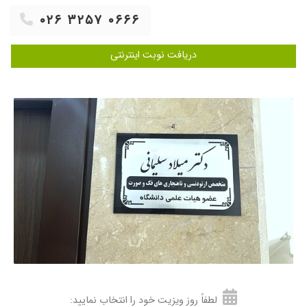
۰۲۶ ۳۲۵۷ ۰۶۶۶
دریافت نوبت اینترنتی
لطفاً روز ویزیت خود را انتخاب نمایید: