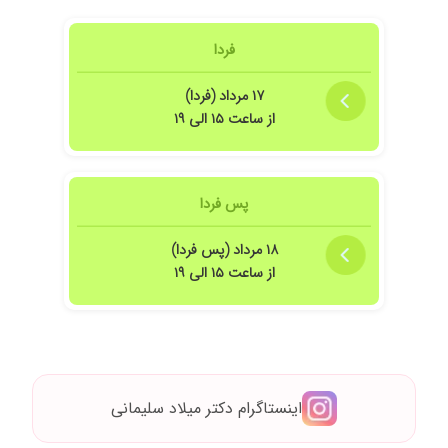
فردا
۱۷ مرداد (فردا)
از ساعت ۱۵ الی ۱۹
پس فردا
۱۸ مرداد (پس فردا)
از ساعت ۱۵ الی ۱۹
اینستاگرام دکتر میلاد سلیمانی