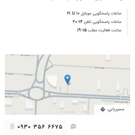
۱۰ تا ۲۱
ساعات پاسخگویی موبایل
۱۴-۲۰
ساعات پاسخگویی تلفن
۱۵-۱۹
ساعت فعالیت مطب
مسیریابی
۰۹۳۰ ۳۵۶ ۶۶۷۵