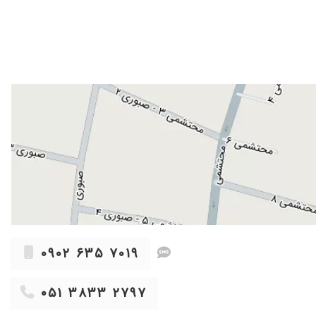
ه بیمار آرامش میدن.
۱۴۰۳/۱۰/۰۸
۱۴۰۴/۰۵/۱۹
۱۴۰۳/۰۶/۲۷
۱۴۰۴/۰۷/۱۶
۱۴۰۴/۰۵/۰۴
۱۴۰۳/۰۸/۲۹
۱۴۰۳/۰۸/۰۷
۱۴۰۴/۰۹/۲۶
۱۴۰۴/۰۷/۰۹
۱۴۰۳/۰۶/۰۵
بم انجام شد واقعا دستشون درد نکنه
۱۴۰۴/۰۹/۲۸
۰۹۰۲ ۶۳۵ ۷۰۱۹
۱۴۰۴/۰۹/۲۸
۱۴۰۳/۱۲/۰۹
۰۵۱ ۳۸۳۳ ۲۷۹۷
۱۴۰۴/۰۷/۲۱