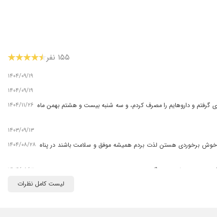
۱۵۵ نفر
۱۴۰۴/۰۹/۱۹
۱۴۰۴/۰۹/۱۹
۱۴۰۴/۱۱/۲۶
 گرفتم و داروهایم را مصرف کردم، و سه شنبه بیست و هشتم بهمن ماه
۱۴۰۳/۰۹/۱۳
۱۴۰۴/۰۸/۲۸
 و خوش برخوردی هستن لذت بردم همیشه موفق و سلامت باشند در پناه
۱۴۰۴/۰۸/۲۱
کمر خودم میخام نوبت بگیرم
لیست کامل نظرات
۱۴۰۴/۰۲/۰۶
۱۴۰۴/۰۸/۲۷
۱۴۰۳/۰۵/۲۳