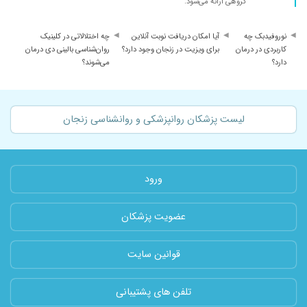
گروهی ارائه می‌شود.
نوروفیدبک چه
آیا امکان دریافت نوبت آنلاین
چه اختلالاتی در کلینیک
کاربردی در درمان
برای ویزیت در زنجان وجود دارد؟
روان‌شناسی بالینی دی درمان
دارد؟
می‌شوند؟
لیست پزشکان روانپزشکی و روانشناسی زنجان
ورود
عضویت پزشکان
قوانین سایت
تلفن های پشتیبانی