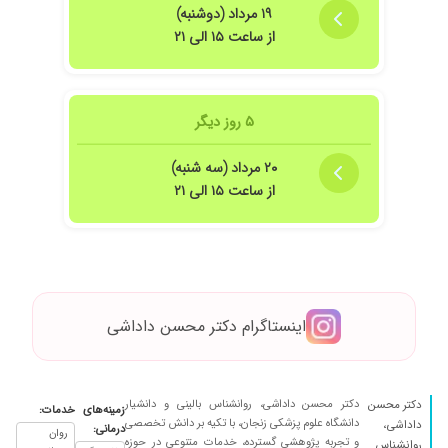
۱۹ مرداد (دوشنبه)
از ساعت ۱۵ الی ۲۱
۵ روز دیگر
۲۰ مرداد (سه شنبه)
از ساعت ۱۵ الی ۲۱
اینستاگرام دکتر محسن داداشی
دکتر محسن داداشی، روانشناس بالینی و دانشیار
دکتر محسن
زمینه‌های
خدمات:
دانشگاه علوم پزشکی زنجان، با تکیه بر دانش تخصصی
داداشی،
درمانی:
روان
و تجربه پژوهشی گسترده، خدمات متنوعی در حوزه
روانشناس