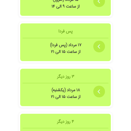
از ساعت ۹ الی ۱۴
پس فردا
۱۷ مرداد (پس فردا)
از ساعت ۱۵ الی ۲۱
۳ روز دیگر
۱۸ مرداد (یکشنبه)
از ساعت ۱۵ الی ۲۱
۴ روز دیگر