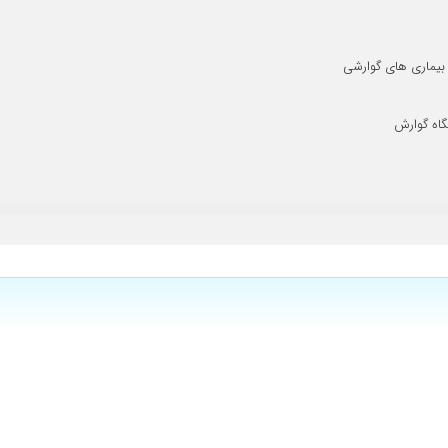
گاه گوارش