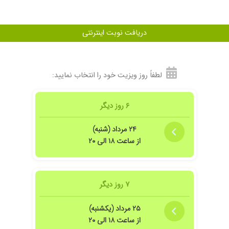
دریافت نوبت اینترنتی
لطفاً روز ویزیت خود را انتخاب نمایید:
ش های ایشان بهبود یافتم
۶ روز دیگر
۲۴ مرداد (شنبه)
از ساعت ۱۸ الی ۲۰
۷ روز دیگر
۲۵ مرداد (یکشنبه)
از ساعت ۱۸ الی ۲۰