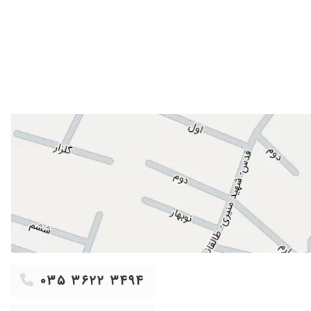
۱۴۰۵/۰۳/۱۲
۱۳۹۹/۰۹/۲۲
۱۴۰۰/۱۱/۰۲
۱۴۰۰/۰۹/۲۷
۱۳۹۹/۰۹/۳۰
۱۳۹۹/۰۳/۲۰
۱۴۰۰/۰۹/۲۰
۱۴۰۰/۰۲/۲۸
۱۴۰۱/۰۵/۱۶
۱۴۰۰/۰۲/۱۷
۱۴۰۰/۰۱/۲۷
۱۴۰۰/۰۱/۲۶
۱۴۰۰/۰۸/۳۰
۰۳۵ ۳۶۲۲ ۳۴۹۴
۱۳۹۹/۰۵/۰۱
۱۴۰۰/۱۲/۱۰