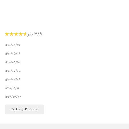
۳۸۹ نفر
۱۴۰۰/۰۴/۲۲
۱۴۰۰/۰۵/۱۸
۱۴۰۰/۰۸/۱۰
۱۴۰۰/۰۷/۰۵
۱۴۰۰/۰۳/۰۸
۱۳۹۸/۰۱/۱۱
۱۴۰۴/۰۳/۲۲
۱۴۰۵/۰۳/۰۵
لیست کامل نظرات
۱۴۰۱/۰۴/۰۲
۱۴۰۰/۰۳/۲۸