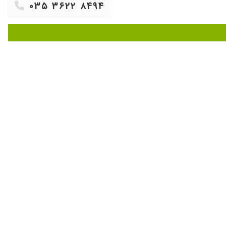
۰۳۵ ۳۶۲۲ ۸۴۹۴
۱۴۰۰/۱۰/۲۳
۱۴۰۱/۰۶/۲۷
۱۴۰۰/۰۹/۱۶
۱۳۹۹/۱۲/۱۶
۱۴۰۰/۰۴/۰۸
۱۴۰۰/۰۴/۲۶
۱۴۰۰/۰۵/۲۲
۱۴۰۰/۰۴/۱۵
۱۴۰۰/۰۸/۱۷
۱۳۹۹/۱۱/۱۸
۱۴۰۰/۰۶/۰۱
۱۳۹۷/۱۰/۰۸
۱۳۹۹/۱۱/۰۳
۱۳۹۹/۰۴/۰۲
۱۴۰۱/۰۲/۲۴