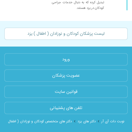
تبدیل کرده که به دنبال خدمات جراحی
کودکان در یزد هستند.
لیست پزشکان کودکان و نوزادان ( اطفال ) یزد
ورود
عضویت پزشکان
قوانین سایت
تلفن های پشتیبانی
نوبت دات آی آر
دکتر های یزد
دکتر های متخصص کودکان و نوزادان ( اطفال ) شهر