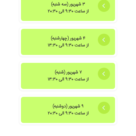
۳ شهریور (سه شنبه)
از ساعت ۹:۳۰ الی ۲۰:۳۰
۴ شهریور (چهارشنبه)
از ساعت ۹:۳۰ الی ۱۳:۳۰
۷ شهریور (شنبه)
از ساعت ۹:۳۰ الی ۱۳:۳۰
۹ شهریور (دوشنبه)
از ساعت ۹:۳۰ الی ۲۰:۳۰