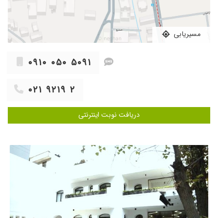
مسیریابی
۰۹۱۰ ۰۵۰ ۵۰۹۱
۰۲۱ ۹۲۱۹ ۲
دریافت نوبت اینترنتی