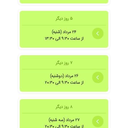
۵ روز دیگر
۲۴ مرداد (شنبه)
از ساعت ۹:۳۰ الی ۱۳:۳۰
۷ روز دیگر
۲۶ مرداد (دوشنبه)
از ساعت ۹:۳۰ الی ۲۰:۳۰
۸ روز دیگر
۲۷ مرداد (سه شنبه)
از ساعت ۹:۳۰ الی ۲۰:۳۰