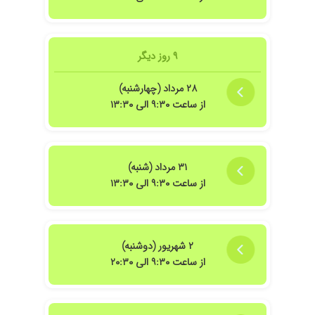
۹ روز دیگر
۲۸ مرداد (چهارشنبه)
از ساعت ۹:۳۰ الی ۱۳:۳۰
۳۱ مرداد (شنبه)
از ساعت ۹:۳۰ الی ۱۳:۳۰
۲ شهریور (دوشنبه)
از ساعت ۹:۳۰ الی ۲۰:۳۰