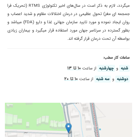
میگردد، لازم به ذکر است در سال‌های اخیر تکنولوژی RTMS (تحریک فرا
جمجمه ای مغز) تحول عظیمی در درمان اختلالات مقاوم و شدید اعصاب و
روان ایجاد نموده و مورد تایید سازمان جهانی غذا و دارو (FDA) میباشد و
بطور گسترده در سرتاسر جهان مورد استفاده قرار میگیرد و بیماران زیادی
بواسطه آن تحت درمان قرار گرفته اند.
ساعات کار مطب:
۱۰ تا ۱۳
شنبه
و
چهارشنبه
از ساعت
۱۰ تا ۲۰
دوشنبه
و
سه شنبه
از ساعت