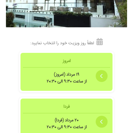
لطفاً روز ویزیت خود را انتخاب نمایید:
امروز
۱۹ مرداد (امروز)
از ساعت ۹:۳۰ الی ۲۰:۳۰
فردا
۲۰ مرداد (فردا)
از ساعت ۹:۳۰ الی ۲۰:۳۰