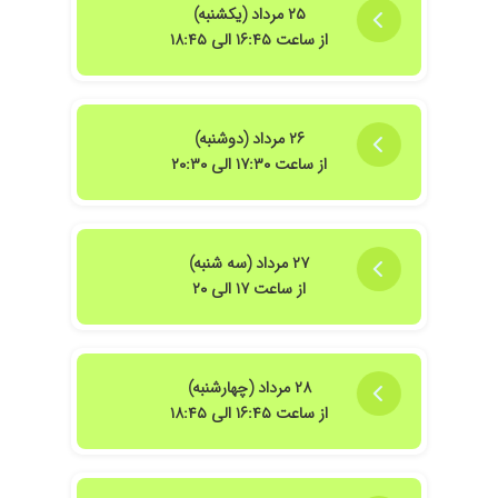
۲۵ مرداد (یکشنبه)
از ساعت ۱۶:۴۵ الی ۱۸:۴۵
۲۶ مرداد (دوشنبه)
از ساعت ۱۷:۳۰ الی ۲۰:۳۰
۲۷ مرداد (سه شنبه)
از ساعت ۱۷ الی ۲۰
۲۸ مرداد (چهارشنبه)
از ساعت ۱۶:۴۵ الی ۱۸:۴۵