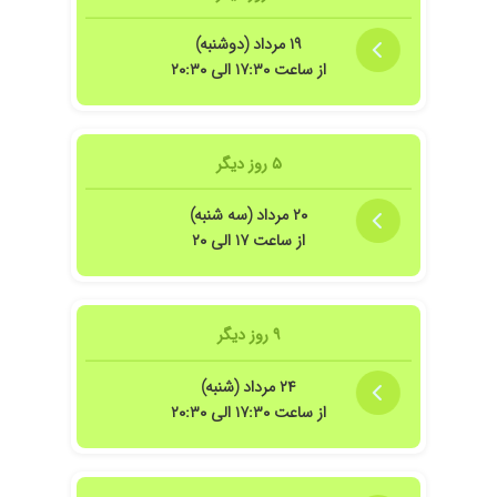
۱۹ مرداد (دوشنبه)
از ساعت ۱۷:۳۰ الی ۲۰:۳۰
۵ روز دیگر
۲۰ مرداد (سه شنبه)
از ساعت ۱۷ الی ۲۰
۹ روز دیگر
۲۴ مرداد (شنبه)
از ساعت ۱۷:۳۰ الی ۲۰:۳۰