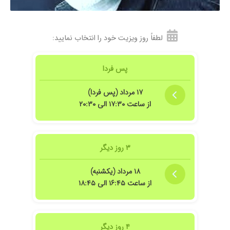
لطفاً روز ویزیت خود را انتخاب نمایید:
پس فردا
۱۷ مرداد (پس فردا)
از ساعت ۱۷:۳۰ الی ۲۰:۳۰
۳ روز دیگر
۱۸ مرداد (یکشنبه)
از ساعت ۱۶:۴۵ الی ۱۸:۴۵
۴ روز دیگر