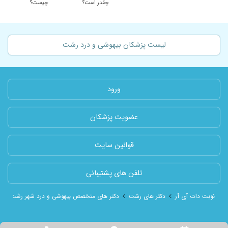
چقدر است؟
چیست؟
لیست پزشکان بیهوشی و درد رشت
ورود
عضویت پزشکان
قوانین سایت
تلفن های پشتیبانی
نوبت دات آی آر
دکتر های رشت
دکتر های متخصص بیهوشی و درد شهر رشت
د