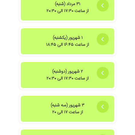
۳۱ مرداد (شنبه)
از ساعت ۱۷:۳۰ الی ۲۰:۳۰
۱ شهریور (یکشنبه)
از ساعت ۱۶:۴۵ الی ۱۸:۴۵
۲ شهریور (دوشنبه)
از ساعت ۱۷:۳۰ الی ۲۰:۳۰
۳ شهریور (سه شنبه)
از ساعت ۱۷ الی ۲۰