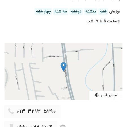
۱۴۰۱/۰۲/۰۵
بسیار خوش برخورد و گرم بودن در حال درمان
هستیم تا حالا که یک تزریق داشتیم و خیلی خوب
روز‌های
شنبه
یکشنبه
دوشنبه
سه شنبه
چهار شنبه
جواب گرفتیم
۵ تا ۷
از ساعت
شب
مسیریابی
۰۱۳ ۳۲۱۳ ۵۲۹۰