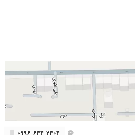
۱۴۰۴/۰۵/۱۵
۰۹۹۶ ۶۴۴ ۲۴۰۴