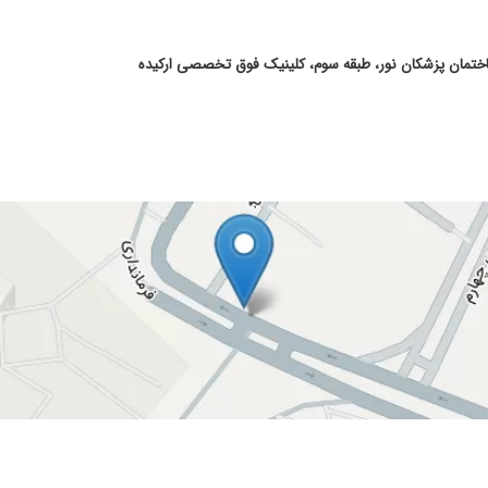
ساختمان پزشکان نور، طبقه سوم، کلینیک فوق تخصصی ارکیده