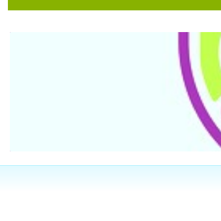
۱۴۰۴/۰۶/۲۹
۱۴۰۴/۰۵/۲۳
۱۴۰۵/۰۵/۱۰
۱۴۰۴/۱۰/۱۷
۱۴۰۳/۰۶/۱۵
۱۴۰۵/۰۳/۰۳
۱۴۰۴/۰۶/۲۰
۱۴۰۳/۱۲/۱۵
۱۴۰۵/۰۲/۱۰
۱۴۰۴/۱۱/۲۱
یش نیومد ایشون با تشخیص درست و داروی کم در عرض سه ماه دخترم کاملا
 و توضیحات لازم رو با آرامش برای بیمار توضیح میدهند ایشون بهترین
۱۴۰۴/۰۸/۱۳
۱۴۰۴/۰۲/۰۲
۱۴۰۵/۰۵/۰۴
۱۴۰۴/۱۰/۱۰