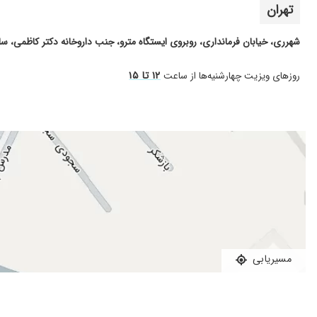
تهران
شهرری، خیابان فرمانداری، روبروی ایستگاه مترو، جنب داروخانه دکتر کاظمی، 
۱۲ تا ۱۵
روز‌های ویزیت چهارشنیه‌ها از ساعت
مسیریابی