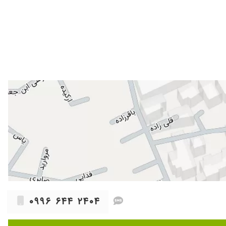
۱۴۰۳/۰۲/۰۷
۱۴۰۴/۰۷/۲۷
۱۴۰۳/۰۴/۰۷
۱۴۰۳/۱۱/۱۹
۱۴۰۵/۰۳/۱۶
۱۴۰۵/۰۵/۰۱
۱۴۰۳/۰۴/۲۶
۱۴۰۴/۰۶/۰۶
۱۴۰۳/۱۰/۲۹
۱۴۰۴/۰۹/۱۱
۱۴۰۳/۰۵/۲۲
۱۴۰۴/۰۵/۱۵
 مهربانی تمام و برخورد عالی ما رو از نگرانی در آورد و گفت اصلا عمل
۱۴۰۳/۰۱/۱۴
۰۹۹۶ ۶۴۴ ۲۴۰۴
۱۴۰۵/۰۳/۱۶