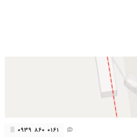
۰۹۳۹ ۸۶۰ ۰۱۶۱