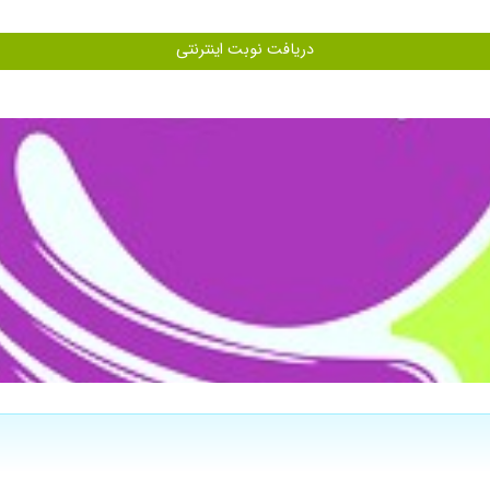
دریافت نوبت اینترنتی