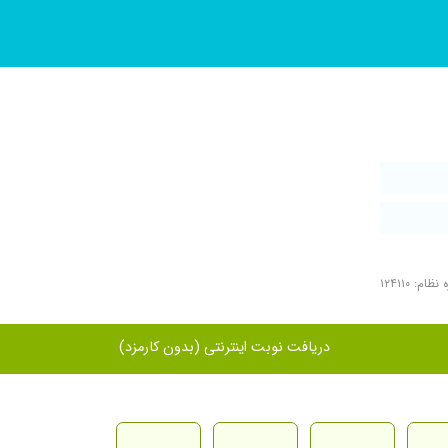
ظام: ۱۲۴۱۱۰
دریافت نوبت اینترنتی (بدون کارمزد)