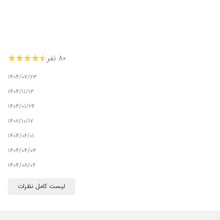
۸۰ نفر
۱۴۰۴/۰۷/۲۳
۱۴۰۴/۱۱/۱۳
۱۴۰۴/۰۱/۲۴
۱۴۰۲/۱۰/۱۷
۱۴۰۴/۰۶/۰۱
۱۴۰۴/۰۴/۰۳
۱۴۰۴/۰۸/۰۴
۱۴۰۵/۰۲/۳۰
لیست کامل نظرات
۱۴۰۴/۰۷/۲۶
۱۴۰۴/۰۶/۲۲