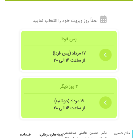
لطفاً روز ویزیت خود را انتخاب نمایید:
پس فردا
۱۷ مرداد (پس فردا)
از ساعت ۱۶ الی ۲۰
۴ روز دیگر
۱۹ مرداد (دوشنبه)
از ساعت ۱۶ الی ۲۰
دکتر حسین عاملی متخصص
دکتر حسین
زمینه‌های درمانی:
خدمات: