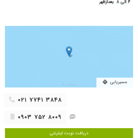
۱۳۹۸/۰۹/۲۵
دکتر فوق العاده ای هست هرگز در تشخیص بیماری
۴ الی ۸
بعدازظهر
اشتباه نمیکند
مسیریابی
۰۲۱ ۷۷۴۱ ۳۸۴۸
۰۹۰۳ ۷۵۲ ۸۰۰۹
دریافت نوبت اینترنتی