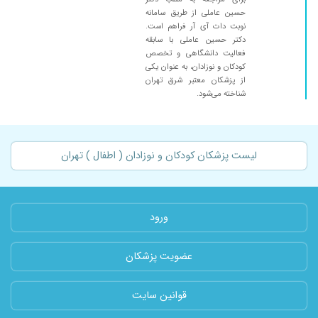
حسین عاملی از طریق سامانه
نوبت دات آی آر فراهم است.
دکتر حسین عاملی با سابقه
فعالیت دانشگاهی و تخصص
کودکان و نوزادان، به عنوان یکی
از پزشکان معتبر شرق تهران
شناخته می‌شود.
لیست پزشکان کودکان و نوزادان ( اطفال ) تهران
ورود
عضویت پزشکان
قوانین سایت