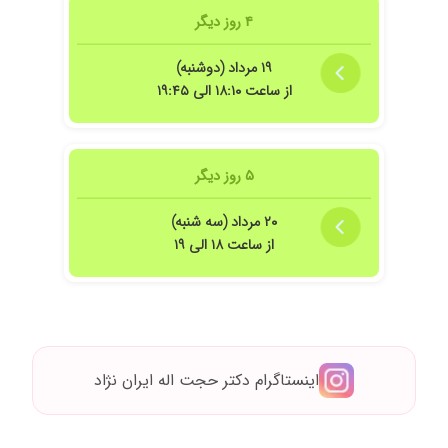
۴ روز دیگر
۱۹ مرداد (دوشنبه)
از ساعت ۱۸:۱۰ الی ۱۹:۴۵
۵ روز دیگر
۲۰ مرداد (سه شنبه)
از ساعت ۱۸ الی ۱۹
اینستاگرام دکتر حجت اله ایران نژاد