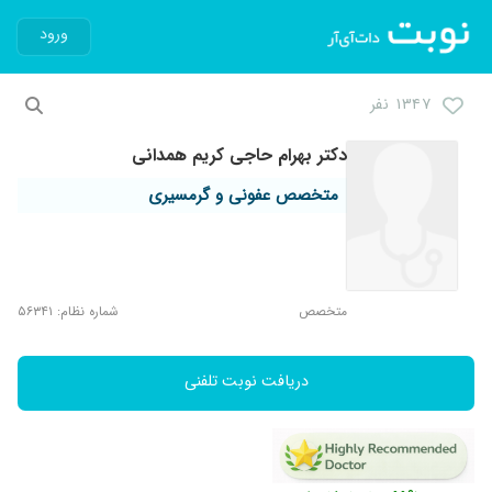
ورود
۱۳۴۷ نفر
دکتر بهرام حاجی کریم همدانی
متخصص عفونی و گرمسیری
متخصص
شماره نظام: ۵۶۳۴۱
دریافت نوبت تلفنی