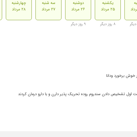
ه
یکشنبه
دوشنبه
سه شنبه
چهارشنبه
۲۵ مرداد
۲۶ مرداد
۲۷ مرداد
۲۸ مرداد
۸ روز دیگر
۹ روز دیگر
 خوش برخورد ودانا
ل تشخیص دادن سندروم روده تحریک پذیر دارن و با دارو درمان کردند