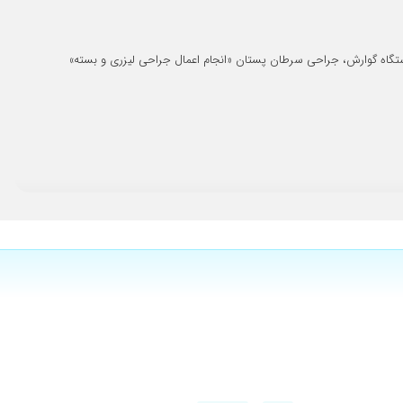
۱۴۰۳/۱۲/۲۰
۱۴۰۴/۰۴/۰۴
تگاه گوارش، جراحی سرطان پستان «انجام اعمال جراحی لیزری و بسته»
۱۴۰۴/۰۱/۰۸
۱۴۰۲/۰۴/۰۳
۱۴۰۴/۱۱/۲۸
۱۴۰۳/۰۳/۱۷
۱۴۰۴/۰۴/۰۳
۱۴۰۵/۰۴/۱۶
۱۴۰۳/۰۳/۲۶
۱۴۰۲/۱۲/۰۷
۱۴۰۴/۰۱/۱۶
۱۴۰۴/۰۹/۱۰
۱۴۰۴/۰۴/۰۷
۱۴۰۴/۰۷/۲۰
۱۴۰۳/۱۲/۱۵
س من ک خیلی ازشون راضی بودم