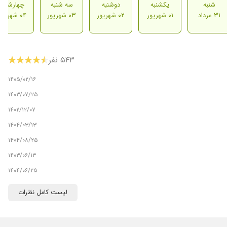
شنبه
یکشنبه
دوشنبه
سه شنبه
چهارشنبه
۳۱ مرداد
۰۱ شهریور
۰۲ شهریور
۰۳ شهریور
۰۴ شهریور
۵۴۳ نفر
۱۴۰۵/۰۲/۱۶
۱۴۰۳/۰۷/۲۵
۱۴۰۲/۱۲/۰۷
۱۴۰۴/۰۳/۱۳
۱۴۰۴/۰۸/۲۵
۱۴۰۳/۰۶/۱۳
۱۴۰۴/۰۶/۲۵
۱۴۰۱/۰۳/۰۷
لیست کامل نظرات
۱۴۰۳/۱۱/۰۲
۱۴۰۱/۰۵/۰۳