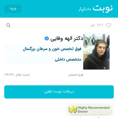
ورود
۶۶۷ نفر
دکتر الهه وفایی
فوق تخصص خون و سرطان بزرگسال
متخصص داخلی
فوق‌تخصص
شماره نظام: ۱۲۴۸۶۷
دریافت نوبت تلفنی