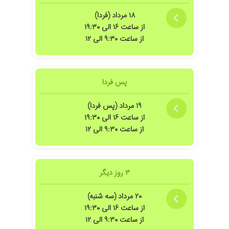
۱۸ مرداد (فردا)
از ساعت ۱۶ الی ۱۹:۳۰
از ساعت ۹:۳۰ الی ۱۲
پس فردا
۱۹ مرداد (پس فردا)
از ساعت ۱۶ الی ۱۹:۳۰
از ساعت ۹:۳۰ الی ۱۲
۳ روز دیگر
۲۰ مرداد (سه شنبه)
از ساعت ۱۶ الی ۱۹:۳۰
از ساعت ۹:۳۰ الی ۱۲