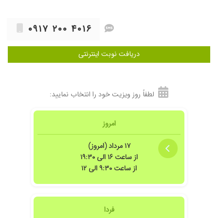
۰۹۱۷ ۲۰۰ ۴۰۱۶
دریافت نوبت اینترنتی
لطفاً روز ویزیت خود را انتخاب نمایید:
امروز
۱۷ مرداد (امروز)
از ساعت ۱۶ الی ۱۹:۳۰
از ساعت ۹:۳۰ الی ۱۲
فردا