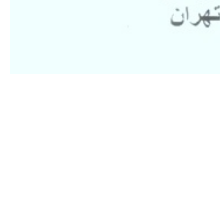
۱۴۰۱/۰۳/۰۶
۱۴۰۲/۰۲/۰۸
۱۴۰۰/۱۲/۰۱
۱۴۰۵/۰۳/۲۳
۱۴۰۲/۰۱/۲۵
۱۴۰۴/۱۰/۰۹
۱۳۹۹/۰۸/۱۵
۱۴۰۵/۰۲/۱۵
۱۴۰۵/۰۳/۱۲
ن است
۱۴۰۳/۱۱/۱۵
۱۴۰۱/۰۴/۱۳
۱۳۹۹/۰۷/۲۷
۱۴۰۴/۱۱/۲۸
۱۴۰۴/۱۰/۰۵
۱۴۰۳/۱۱/۰۸