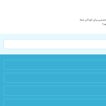
۱۴۰۵/۰۵/۰۲
۱۴۰۴/۰۸/۱۰
۱۴۰۰/۰۵/۰۵
صصی برای کودکان مبتلا
۱۴۰۳/۱۰/۱۴
هد؟
۱۴۰۳/۰۲/۲۱
۱۴۰۴/۰۷/۰۸
۱۴۰۲/۰۵/۳۰
۱۴۰۲/۰۸/۰۹
۱۴۰۵/۰۲/۰۷
۱۳۹۹/۰۵/۲۱
۱۴۰۳/۰۵/۰۱
۱۴۰۰/۱۲/۱۴
۱۴۰۳/۱۱/۰۸
۱۴۰۳/۰۵/۱۵
۱۴۰۵/۰۲/۰۹