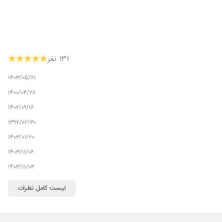
۱۳۱ نفر
۱۴۰۳/۰۵/۲۱
۱۴۰۰/۰۴/۲۸
۱۴۰۲/۰۹/۱۶
۱۳۹۷/۰۲/۳۰
۱۴۰۳/۰۱/۲۰
۱۴۰۳/۱۱/۰۶
۱۴۰۳/۱۱/۰۳
۱۴۰۵/۰۳/۱۶
لیست کامل نظرات
۱۴۰۲/۱۲/۰۲
۱۴۰۵/۰۲/۲۷