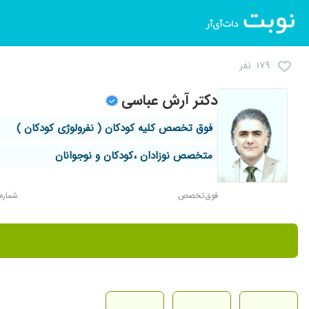
۱۷۹ نفر
دکتر آرش عباسی
فوق تخصص کلیه کودکان ( نفرولوژی کودکان )
متخصص نوزادان ،کودکان و نوجوانان
فوق‌تخصص
شماره نظ