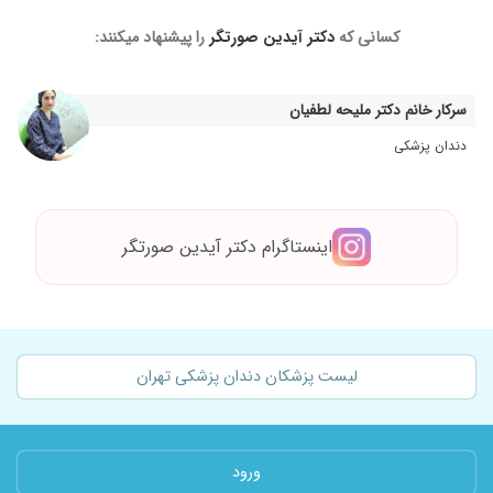
کسانی که
دکتر آیدین صورتگر
را پیشنهاد میکنند:
سرکار خانم دکتر ملیحه لطفیان
دندان پزشکی
اینستاگرام دکتر آیدین صورتگر
لیست پزشکان دندان پزشکی تهران
ورود