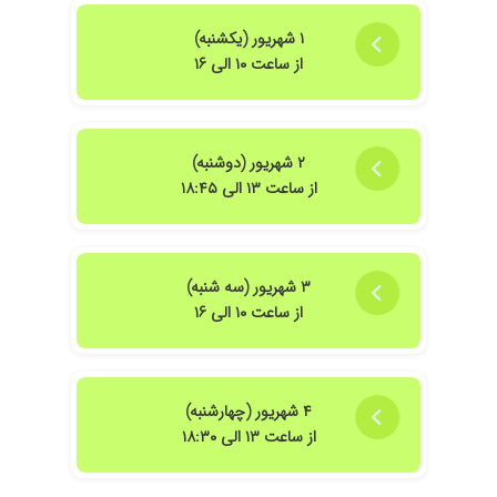
۱ شهریور (یکشنبه)
از ساعت ۱۰ الی ۱۶
۲ شهریور (دوشنبه)
از ساعت ۱۳ الی ۱۸:۴۵
۳ شهریور (سه شنبه)
از ساعت ۱۰ الی ۱۶
۴ شهریور (چهارشنبه)
از ساعت ۱۳ الی ۱۸:۳۰