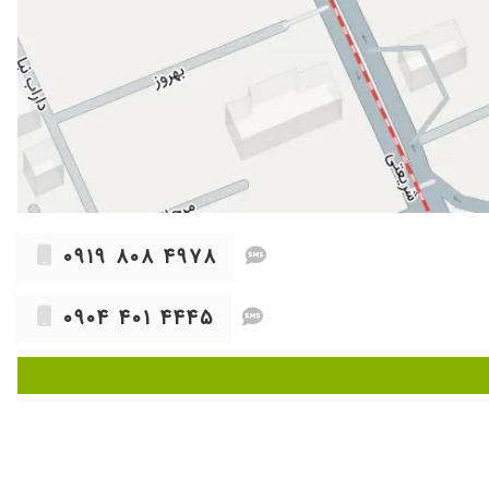
۰۹۱۹ ۸۰۸ ۴۹۷۸
۰۹۰۴ ۴۰۱ ۴۴۴۵