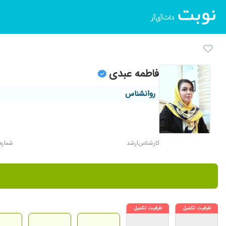
فاطمه عبدی
روانشناس
کارشناس‌ارشد
شماره نظ