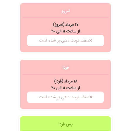
امروز
۱۷ مرداد (امروز)
از ساعت ۱۱ الی ۲۰
سقف نوبت دهی پر شده است
فردا
۱۸ مرداد (فردا)
از ساعت ۱۱ الی ۲۰
سقف نوبت دهی پر شده است
پس فردا