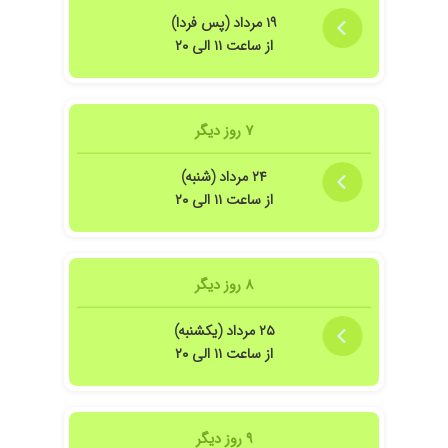
۱۹ مرداد (پس فردا)
از ساعت ۱۱ الی ۲۰
۷ روز دیگر
۲۴ مرداد (شنبه)
از ساعت ۱۱ الی ۲۰
۸ روز دیگر
۲۵ مرداد (یکشنبه)
از ساعت ۱۱ الی ۲۰
۹ روز دیگر