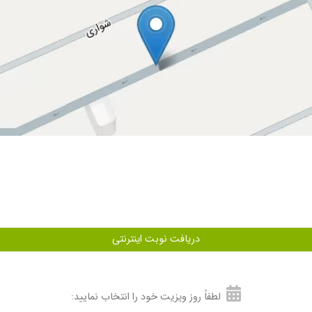
دریافت نوبت اینترنتی
لطفاً روز ویزیت خود را انتخاب نمایید: