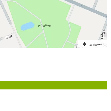
مسیریابی