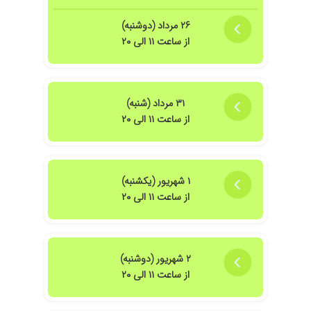
۲۶ مرداد (دوشنبه)
از ساعت ۱۱ الی ۲۰
۳۱ مرداد (شنبه)
از ساعت ۱۱ الی ۲۰
۱ شهریور (یکشنبه)
از ساعت ۱۱ الی ۲۰
۲ شهریور (دوشنبه)
از ساعت ۱۱ الی ۲۰