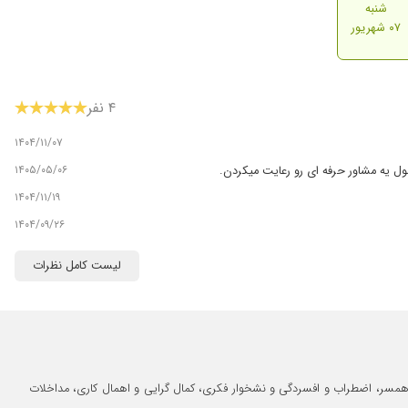
شنبه
۰۷ شهریور
۴ نفر
۱۴۰۴/۱۱/۰۷
۱۴۰۵/۰۵/۰۶
ول یه مشاور حرفه ای رو رعایت میکردن.
۱۴۰۴/۱۱/۱۹
۱۴۰۴/۰۹/۲۶
لیست کامل نظرات
 همسر، اضطراب و افسردگی و نشخوار فکری، کمال گرایی و اهمال کاری، مداخلات