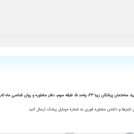
سوم، دفتر مشاوره و روان شناسی ماه تاب
ایم‌ها و داشتن مشاوره فوری به شماره موبایل پیامک ارسال کنید.