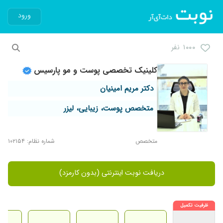
ورود
۱۰۰۰ نفر
کلینیک تخصصی پوست و مو پارسیس
دکتر مریم امینیان
متخصص پوست، زیبایی، لیزر
متخصص
شماره نظام: ۱۰۲۱۵۴
دریافت نوبت اینترنتی (بدون کارمزد)