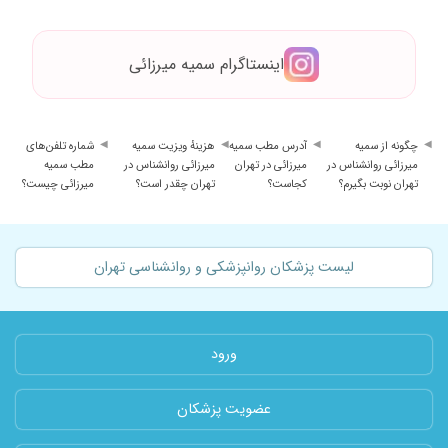
اینستاگرام سمیه میرزائی
چگونه از سمیه
آدرس مطب سمیه
هزینهٔ ویزیت سمیه
شماره تلفن‌های
میرزائی روانشناس در
میرزائی در تهران
میرزائی روانشناس در
مطب سمیه
تهران نوبت بگیرم؟
کجاست؟
تهران چقدر است؟
میرزائی چیست؟
لیست پزشکان روانپزشکی و روانشناسی تهران
ورود
عضویت پزشکان