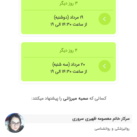
۳ روز دیگر
۱۹ مرداد (دوشنبه)
از ساعت ۱۴:۳۰ الی ۱۹
۴ روز دیگر
۲۰ مرداد (سه شنبه)
از ساعت ۱۴:۳۰ الی ۱۹
کسانی که
سمیه میرزائی
را پیشنهاد میکنند:
سرکار خانم معصومه ظهیری سروری
روانپزشکی و روانشناسی