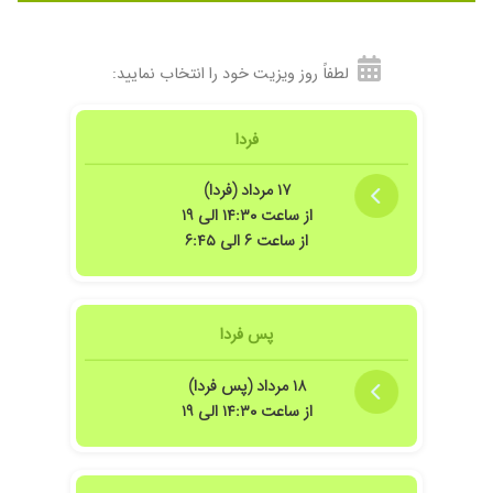
لطفاً روز ویزیت خود را انتخاب نمایید:
فردا
۱۷ مرداد (فردا)
از ساعت ۱۴:۳۰ الی ۱۹
از ساعت ۶ الی ۶:۴۵
پس فردا
۱۸ مرداد (پس فردا)
از ساعت ۱۴:۳۰ الی ۱۹