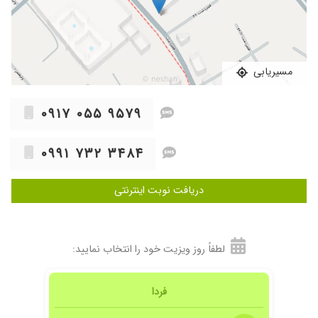
مسیریابی
۰۹۱۷ ۰۵۵ ۹۵۷۹
۰۹۹۱ ۷۳۲ ۳۴۸۴
دریافت نوبت اینترنتی
لطفاً روز ویزیت خود را انتخاب نمایید:
فردا