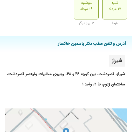
شنبه
دوشنبه
۱۷ مرداد
۱۹ مرداد
فردا
۳ روز دیگر
آدرس و تلفن مطب دکتر یاسمین خاکسار
شیراز
شیراز، قصردشت، بین کوچه ۴۶ و ۴۸، روبروی مخابرات ولیعصر قصردشت،
ساختمان ژنوم، ط ۲، واحد ۱