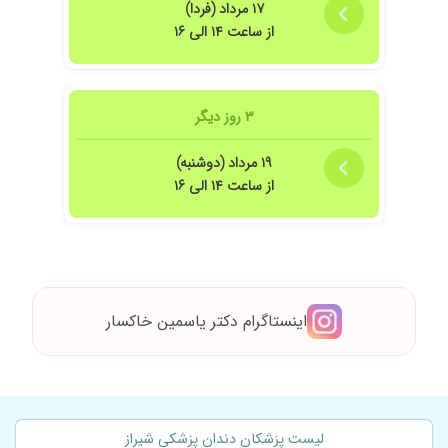
۱۷ مرداد (فردا)
از ساعت ۱۴ الی ۱۶
۳ روز دیگر
۱۹ مرداد (دوشنبه)
از ساعت ۱۴ الی ۱۶
اینستاگرام دکتر یاسمین خاکسار
لیست پزشکان دندان پزشکی شیراز